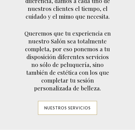
diferencia, damos a cada uno de
nuestros clientes el tiempo, el
cuidado y el mimo que necesita.
Queremos que tu experiencia en
nuestro Salón sea totalmente
completa, por eso ponemos a tu
disposición diferentes servicios
no sólo de peluquería, sino
también de estética con los que
completar tu sesión
personalizada de belleza.
NUESTROS SERVICIOS