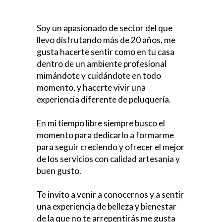
Soy un apasionado de sector del que
llevo disfrutando más de 20 años, me
gusta hacerte sentir como en tu casa
dentro de un ambiente profesional
mimándote y cuidándote en todo
momento, y hacerte vivir una
experiencia diferente de peluquería.
En mi tiempo libre siempre busco el
momento para dedicarlo a formarme
para seguir creciendo y ofrecer el mejor
de los servicios con calidad artesanía y
buen gusto.
Te invito a venir a conocernos y a sentir
una experiencia de belleza y bienestar
de la que no te arrepentirás me gusta