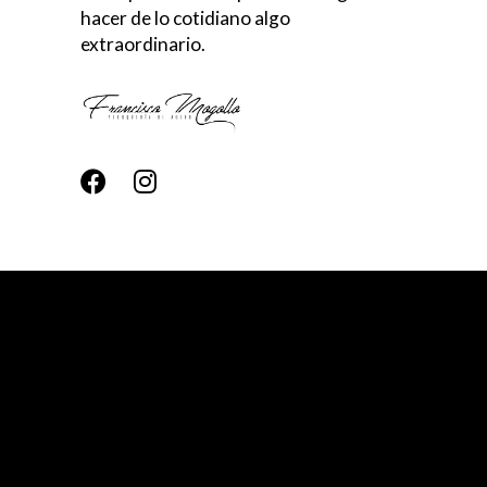
hacer de lo cotidiano algo
extraordinario.