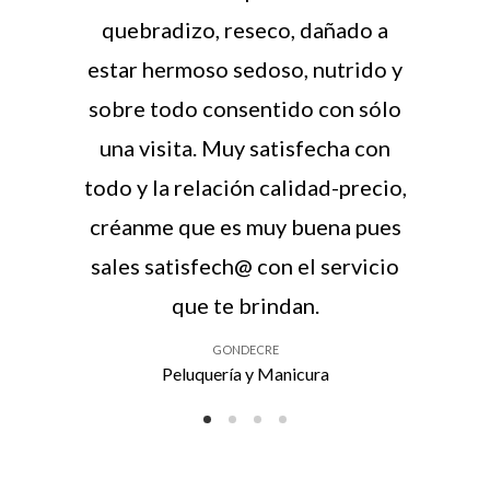
quebradizo, reseco, dañado a
estar hermoso sedoso, nutrido y
sobre todo consentido con sólo
una visita. Muy satisfecha con
todo y la relación calidad-precio,
créanme que es muy buena pues
sales satisfech@ con el servicio
que te brindan.
GONDECRE
Peluquería y Manicura