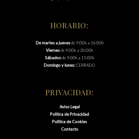
HORARIO:
De martes a jueves
de 9:00h a 16:00h
Viernes
de 9:00h a 20:00h
Sábados
de 9:00h a 15:00h
Domingo y lunes:
CERRADO
PRIVACIDAD:
Aviso Legal
Política de Privacidad
Política de Cookies
Contacto