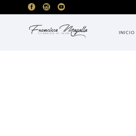
INICIO