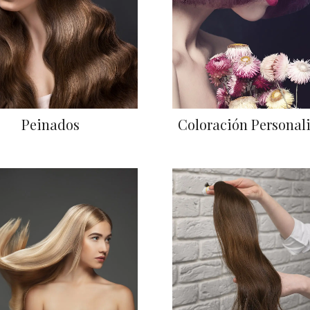
Peinados
Coloración Personal