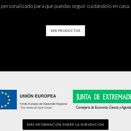
personalizado para que puedas seguir cuidándolo en casa.
VER PRODUCTOS
MÁS INFORMACIÓN SOBRE LA SUBVENCIÓN