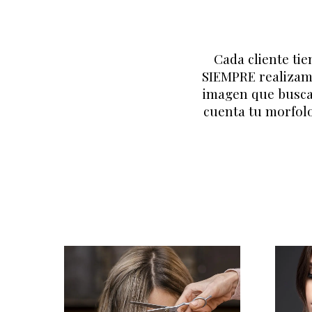
Cada cliente tie
SIEMPRE realizamo
imagen que busca
cuenta tu morfolog