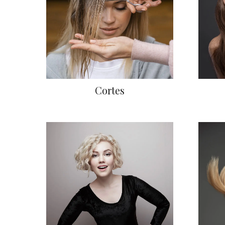
Cortes