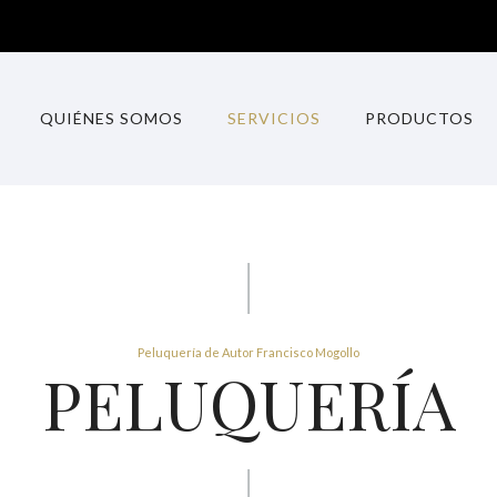
QUIÉNES SOMOS
SERVICIOS
PRODUCTOS
Peluquería de Autor Francisco Mogollo
PELUQUERÍA