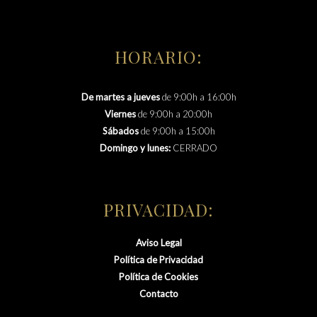
HORARIO:
De martes a jueves
de 9:00h a 16:00h
Viernes
de 9:00h a 20:00h
Sábados
de 9:00h a 15:00h
Domingo y lunes:
CERRADO
PRIVACIDAD:
Aviso Legal
Política de Privacidad
Política de Cookies
Contacto