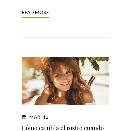
READ MORE
MAR
11
Cómo cambia el rostro cuando