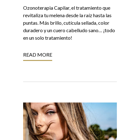
Ozonoterapia Capilar, el tratamiento que
revitaliza tu melena desde la raíz hasta las
puntas. Más brillo, cutícula sellada, color
duradero y un cuero cabelludo sano… ¡todo
en un solo tratamiento!
READ MORE