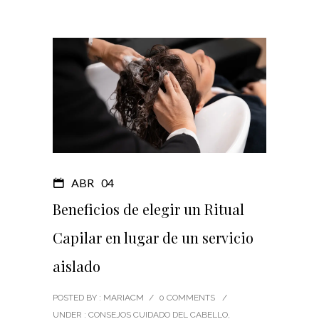
ABR
04
Beneficios de elegir un Ritual
Capilar en lugar de un servicio
aislado
POSTED BY : MARIACM
/
0 COMMENTS
/
UNDER :
CONSEJOS CUIDADO DEL CABELLO
,