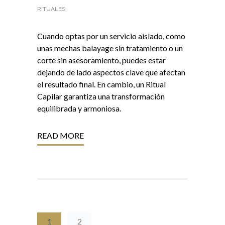
RITUALES
Cuando optas por un servicio aislado, como
unas mechas balayage sin tratamiento o un
corte sin asesoramiento, puedes estar
dejando de lado aspectos clave que afectan
el resultado final. En cambio, un Ritual
Capilar garantiza una transformación
equilibrada y armoniosa.
READ MORE
1
2