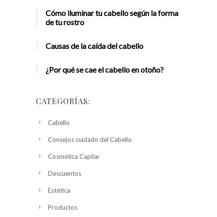
Cómo iluminar tu cabello según la forma
de tu rostro
Causas de la caída del cabello
¿Por qué se cae el cabello en otoño?
CATEGORÍAS:
Cabello
Consejos cuidado del Cabello
Cosmética Capilar
Descuentos
Estética
Productos