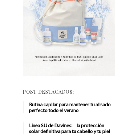
POST DESTACADOS:
Rutina capilar para mantener tu alisado
perfecto todo el verano
Línea SU de Davines: la protección
solar definitiva para tu cabello y tu piel