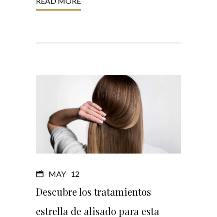
READ MORE
MAY
12
Descubre los tratamientos
estrella de alisado para esta