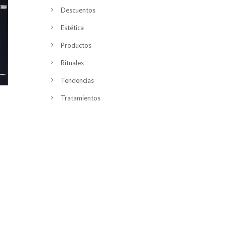
Descuentos
Estética
Productos
Rituales
Tendencias
Tratamientos