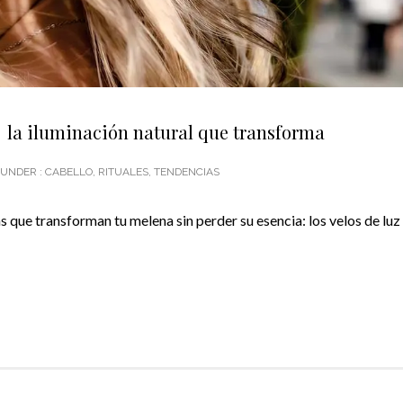
: la iluminación natural que transforma
UNDER :
CABELLO
,
RITUALES
,
TENDENCIAS
 que transforman tu melena sin perder su esencia: los velos de luz