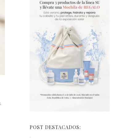
S
POST DESTACADOS: