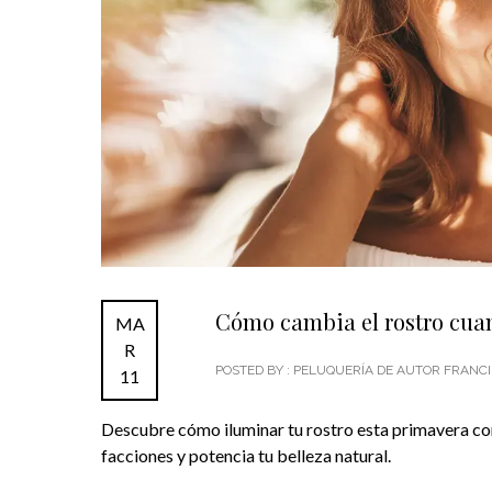
Cómo cambia el rostro cuan
MA
R
POSTED BY : PELUQUERÍA DE AUTOR FRAN
11
Descubre cómo iluminar tu rostro esta primavera con 
facciones y potencia tu belleza natural.