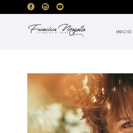
INICIO