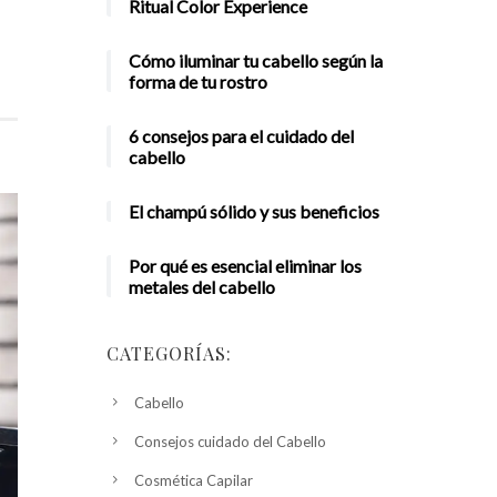
Ritual Color Experience
Cómo iluminar tu cabello según la
forma de tu rostro
6 consejos para el cuidado del
cabello
El champú sólido y sus beneficios
Por qué es esencial eliminar los
metales del cabello
CATEGORÍAS:
Cabello
Consejos cuidado del Cabello
Cosmética Capilar