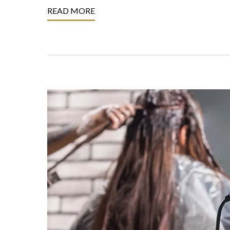
READ MORE