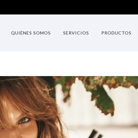
QUIÉNES SOMOS
SERVICIOS
PRODUCTOS