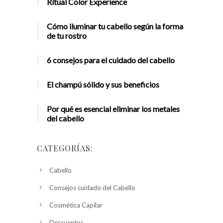
Ritual Color Experience
Cómo iluminar tu cabello según la forma
de tu rostro
6 consejos para el cuidado del cabello
El champú sólido y sus beneficios
Por qué es esencial eliminar los metales
del cabello
CATEGORÍAS:
Cabello
Consejos cuidado del Cabello
Cosmética Capilar
Descuentos