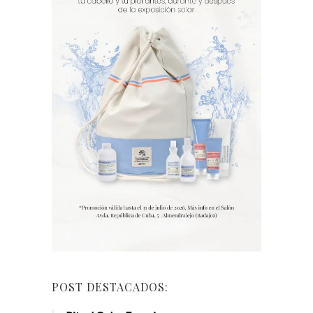
POST DESTACADOS: