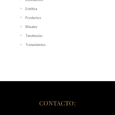
Estética
Productos
Rituales
Tendencias
Tratamientos
CONTACTO: