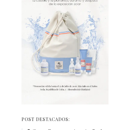
POST DESTACADOS: