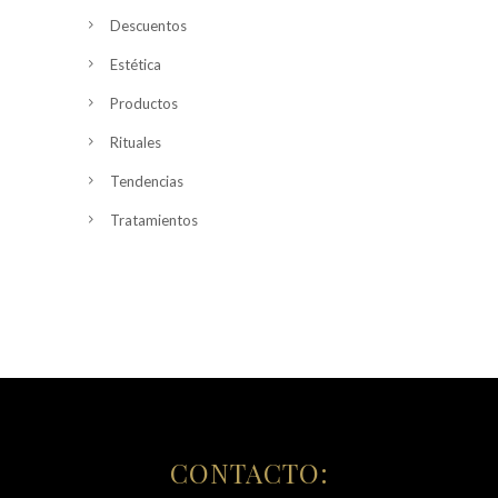
Descuentos
Estética
Productos
Rituales
Tendencias
Tratamientos
CONTACTO: