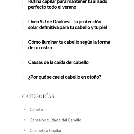
Rutina capilar para mantener tu alisado
perfecto todo el verano
Línea SU de Davines: la protección
solar definitiva para tu cabello y tu piel
Cómo iluminar tu cabello según la forma
de tu rostro
Causas de la caída del cabello
¿Por qué se cae el cabello en otoño?
CATEGORÍAS:
Cabello
Consejos cuidado del Cabello
Cosmética Capilar