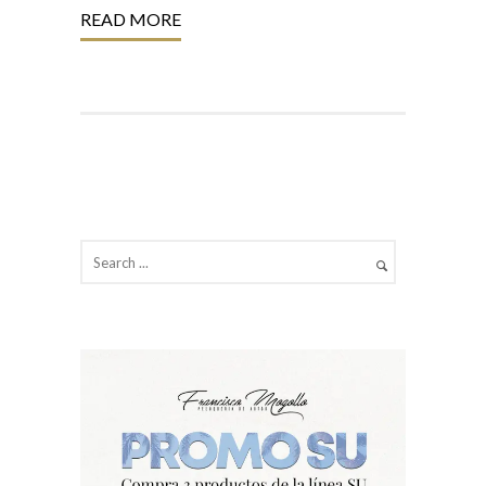
READ MORE