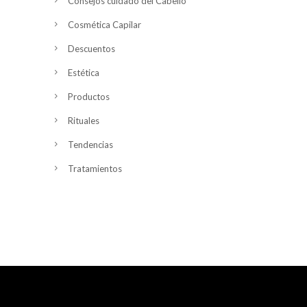
Consejos cuidado del Cabello
Cosmética Capilar
Descuentos
Estética
Productos
Rituales
Tendencias
Tratamientos