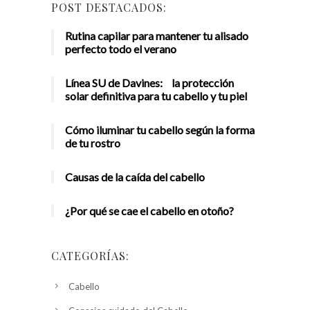
POST DESTACADOS:
Rutina capilar para mantener tu alisado
perfecto todo el verano
Línea SU de Davines: la protección
solar definitiva para tu cabello y tu piel
Cómo iluminar tu cabello según la forma
de tu rostro
Causas de la caída del cabello
¿Por qué se cae el cabello en otoño?
CATEGORÍAS:
Cabello