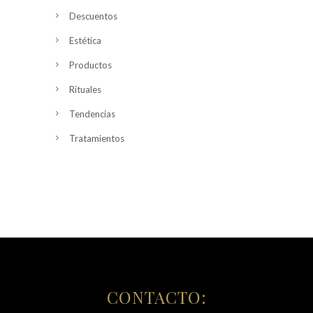
Descuentos
Estética
Productos
Rituales
Tendencias
Tratamientos
CONTACTO: