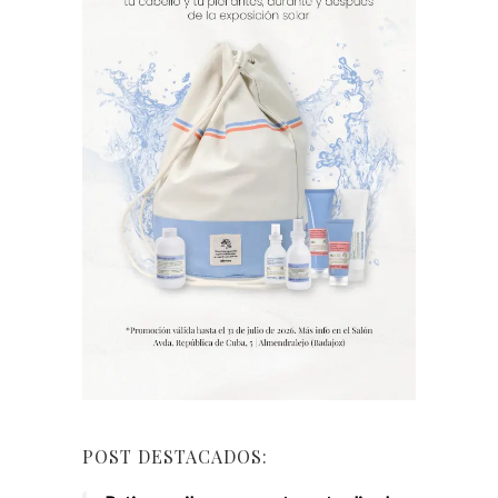
POST DESTACADOS: