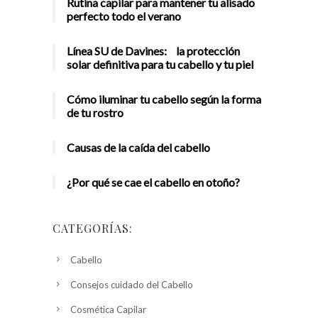
Rutina capilar para mantener tu alisado
perfecto todo el verano
Línea SU de Davines: la protección
solar definitiva para tu cabello y tu piel
Cómo iluminar tu cabello según la forma
de tu rostro
Causas de la caída del cabello
¿Por qué se cae el cabello en otoño?
CATEGORÍAS:
Cabello
Consejos cuidado del Cabello
Cosmética Capilar