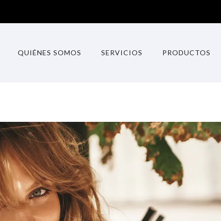
QUIÉNES SOMOS
SERVICIOS
PRODUCTOS