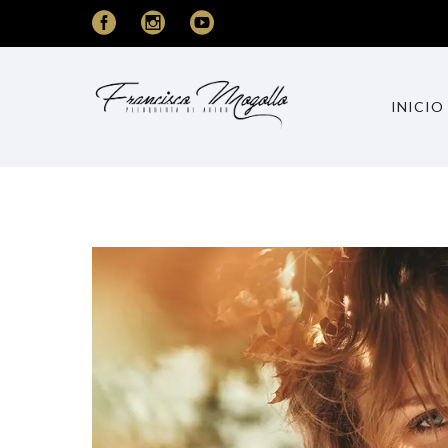
INICIO