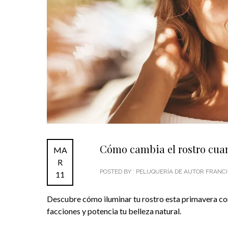
Cómo cambia el rostro cuan
MA
R
POSTED BY : PELUQUERÍA DE AUTOR FRAN
11
Descubre cómo iluminar tu rostro esta primavera con 
facciones y potencia tu belleza natural.