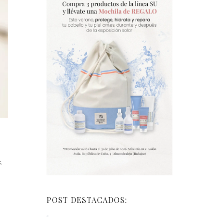
S
POST DESTACADOS: