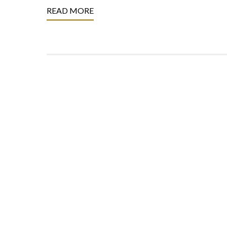
READ MORE