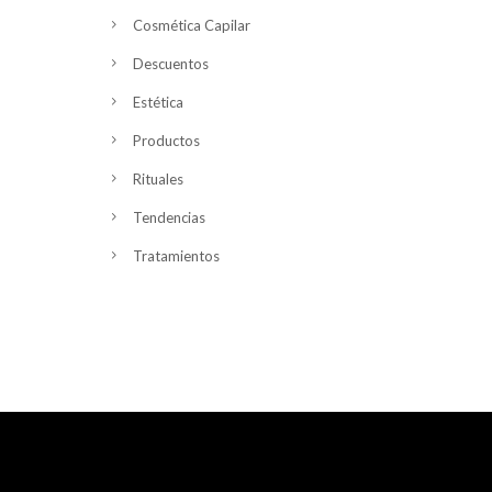
Cosmética Capilar
Descuentos
Estética
Productos
Rituales
Tendencias
Tratamientos