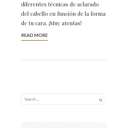
diferentes técnicas de aclarado
del cabello en función de la forma
de tu cara. ¡Muy atentas!
READ MORE