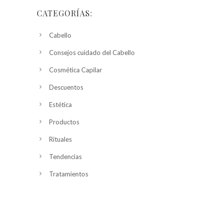
CATEGORÍAS:
Cabello
Consejos cuidado del Cabello
Cosmética Capilar
Descuentos
Estética
Productos
Rituales
Tendencias
Tratamientos