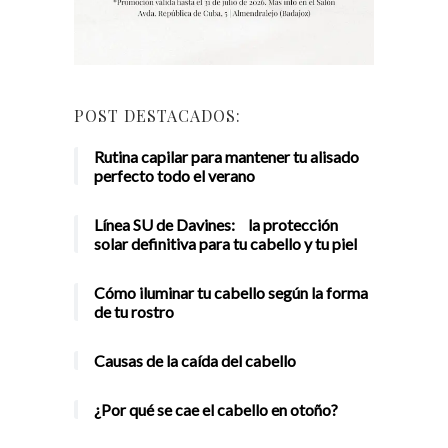
POST DESTACADOS:
Rutina capilar para mantener tu alisado
perfecto todo el verano
Línea SU de Davines: la protección
solar definitiva para tu cabello y tu piel
Cómo iluminar tu cabello según la forma
de tu rostro
Causas de la caída del cabello
¿Por qué se cae el cabello en otoño?