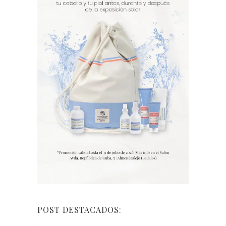
POST DESTACADOS: