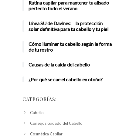
Rutina capilar para mantener tu alisado
perfecto todo el verano
Línea SU de Davines: la protección
solar definitiva para tu cabello y tu piel
Cómo iluminar tu cabello según la forma
de tu rostro
Causas de la caída del cabello
¿Por qué se cae el cabello en otoño?
CATEGORÍAS:
Cabello
Consejos cuidado del Cabello
Cosmética Capilar