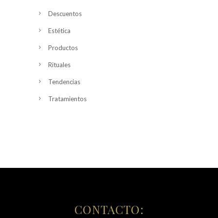
Descuentos
Estética
Productos
Rituales
Tendencias
Tratamientos
CONTACTO: