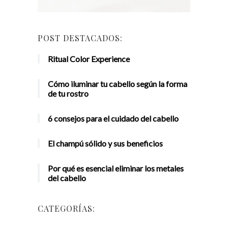
POST DESTACADOS:
Ritual Color Experience
Cómo iluminar tu cabello según la forma
de tu rostro
6 consejos para el cuidado del cabello
El champú sólido y sus beneficios
Por qué es esencial eliminar los metales
del cabello
CATEGORÍAS: