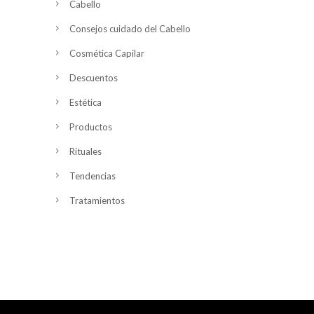
Cabello
Consejos cuidado del Cabello
Cosmética Capilar
Descuentos
Estética
Productos
Rituales
Tendencias
Tratamientos