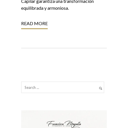
Capilar garantiza una transformación
equilibrada y armoniosa.
READ MORE