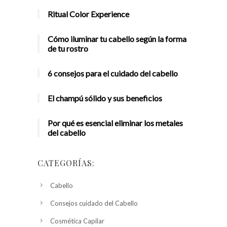
Ritual Color Experience
Cómo iluminar tu cabello según la forma
de tu rostro
6 consejos para el cuidado del cabello
El champú sólido y sus beneficios
Por qué es esencial eliminar los metales
del cabello
CATEGORÍAS:
Cabello
Consejos cuidado del Cabello
Cosmética Capilar