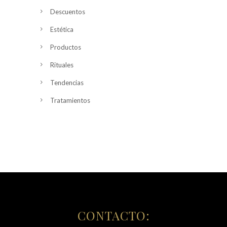
Descuentos
Estética
Productos
Rituales
Tendencias
Tratamientos
CONTACTO: