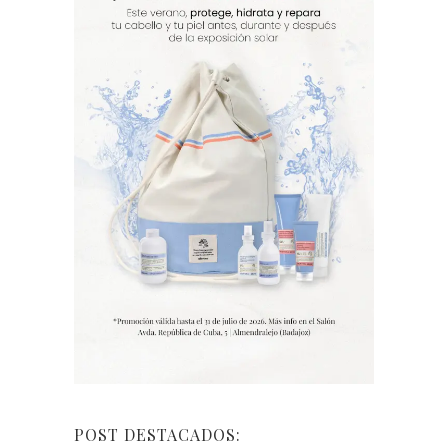
POST DESTACADOS: