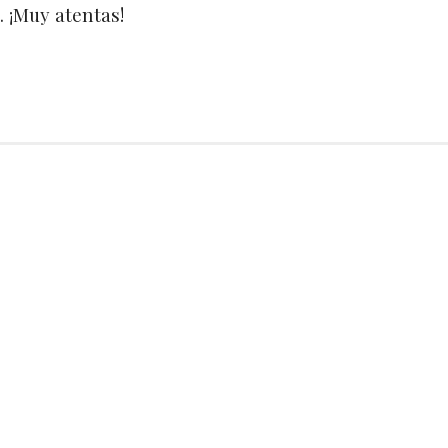
. ¡Muy atentas!