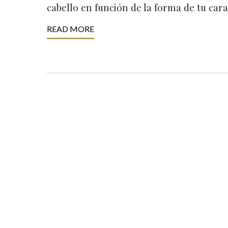
cabello en función de la forma de tu cara
READ MORE