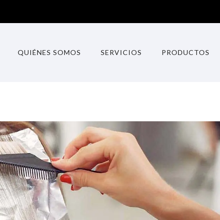
QUIÉNES SOMOS
SERVICIOS
PRODUCTOS