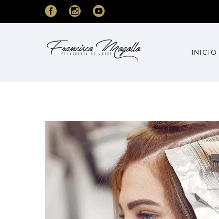
INICIO