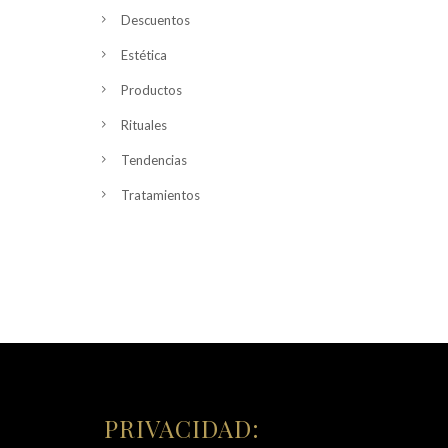
Descuentos
Estética
Productos
Rituales
Tendencias
Tratamientos
PRIVACIDAD: