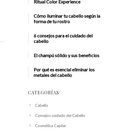
Ritual Color Experience
Cómo iluminar tu cabello según la
forma de tu rostro
6 consejos para el cuidado del
cabello
El champú sólido y sus beneficios
Por qué es esencial eliminar los
metales del cabello
CATEGORÍAS:
Cabello
Consejos cuidado del Cabello
Cosmética Capilar