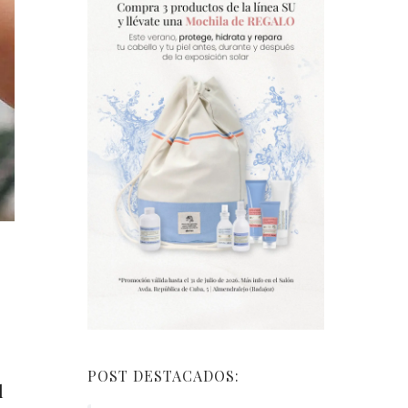
POST DESTACADOS:
l