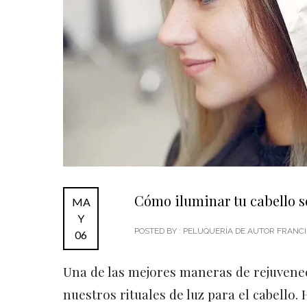
Cómo iluminar tu cabello s
MA
Y
POSTED BY : PELUQUERÍA DE AUTOR FRAN
06
Una de las mejores maneras de rejuvenec
nuestros rituales de luz para el cabello