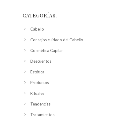
CATEGORÍAS:
Cabello
Consejos cuidado del Cabello
Cosmética Capilar
Descuentos
Estética
Productos
Rituales
Tendencias
Tratamientos