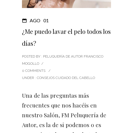
AGO
01
¿Me puedo lavar el pelo todos los
días?
POSTED BY : PELUQUERÍA DE AUTOR FRANCISCO
MOGOLLO
/
0 COMMENTS
/
UNDER :
CONSEJOS CUIDADO DEL CABELLO
Una de las preguntas más
frecuentes que nos hacéis en
nuestro Salón, FM Peluquería de
Autor, es la de si podemos o es