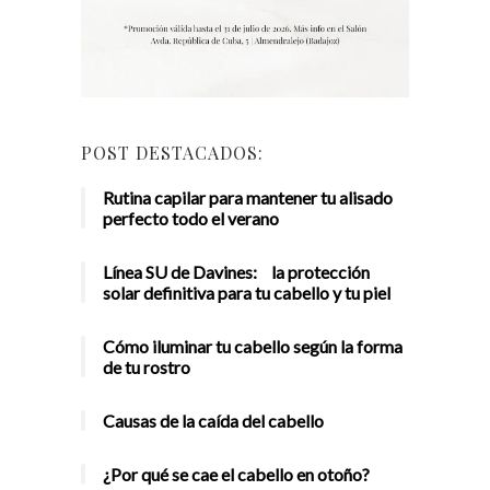
POST DESTACADOS:
Rutina capilar para mantener tu alisado
perfecto todo el verano
Línea SU de Davines: la protección
solar definitiva para tu cabello y tu piel
Cómo iluminar tu cabello según la forma
de tu rostro
Causas de la caída del cabello
¿Por qué se cae el cabello en otoño?