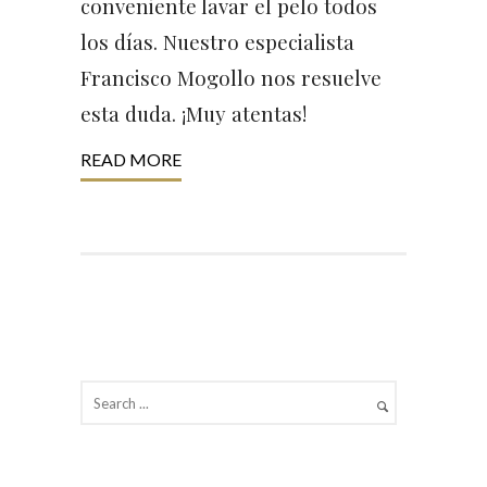
conveniente lavar el pelo todos
los días. Nuestro especialista
Francisco Mogollo nos resuelve
esta duda. ¡Muy atentas!
READ MORE