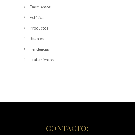
Descuentos
Estética
Productos
Rituales
Tendencias
Tratamientos
CONTACTO: