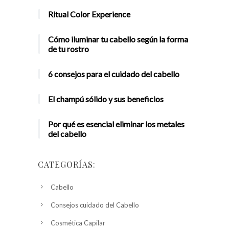
Ritual Color Experience
Cómo iluminar tu cabello según la forma
de tu rostro
6 consejos para el cuidado del cabello
El champú sólido y sus beneficios
Por qué es esencial eliminar los metales
del cabello
CATEGORÍAS:
Cabello
Consejos cuidado del Cabello
Cosmética Capilar