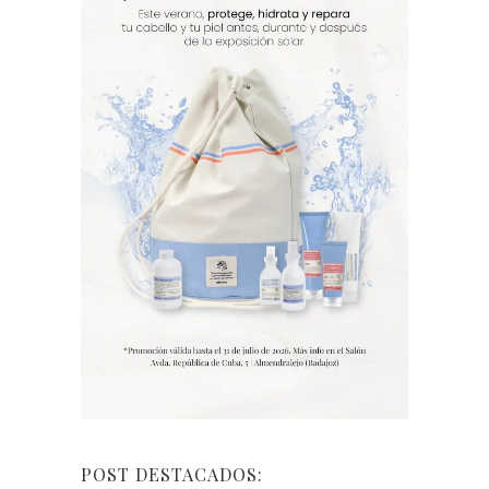
POST DESTACADOS: