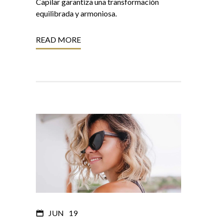
Capilar garantiza una transformación
equilibrada y armoniosa.
READ MORE
JUN
19