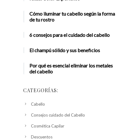
Cómo iluminar tu cabello según la forma
de tu rostro
6 consejos para el cuidado del cabello
El champú sólido y sus beneficios
Por qué es esencial eliminar los metales
del cabello
CATEGORÍAS:
Cabello
Consejos cuidado del Cabello
Cosmética Capilar
Descuentos