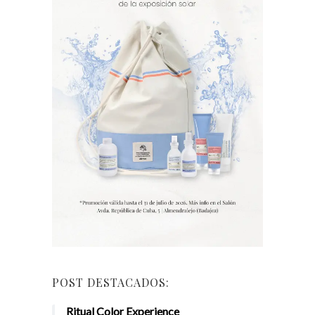
POST DESTACADOS:
Ritual Color Experience