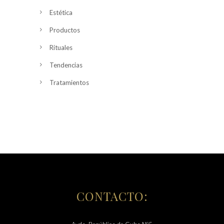
Estética
Productos
Rituales
Tendencias
Tratamientos
CONTACTO: