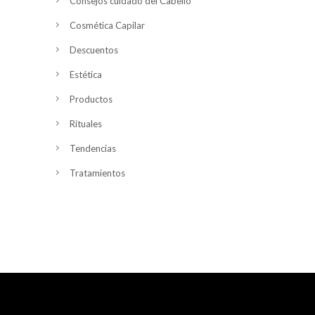
Consejos cuidado del Cabello
Cosmética Capilar
Descuentos
Estética
Productos
Rituales
Tendencias
Tratamientos