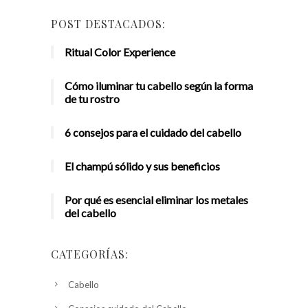
POST DESTACADOS:
Ritual Color Experience
Cómo iluminar tu cabello según la forma
de tu rostro
6 consejos para el cuidado del cabello
El champú sólido y sus beneficios
Por qué es esencial eliminar los metales
del cabello
CATEGORÍAS:
Cabello