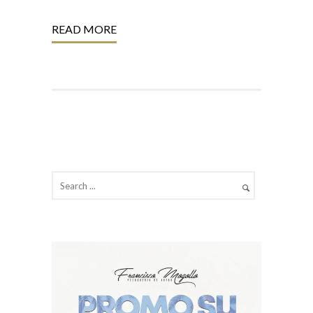
READ MORE