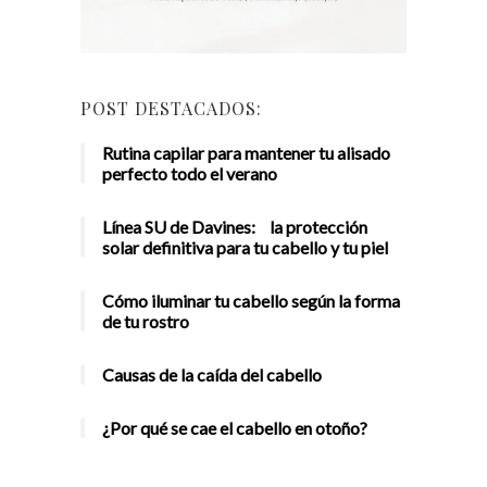
POST DESTACADOS:
Rutina capilar para mantener tu alisado
perfecto todo el verano
Línea SU de Davines: la protección
solar definitiva para tu cabello y tu piel
Cómo iluminar tu cabello según la forma
de tu rostro
Causas de la caída del cabello
¿Por qué se cae el cabello en otoño?