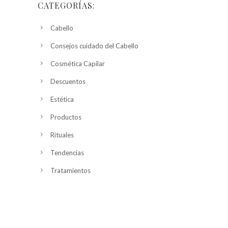
CATEGORÍAS:
Cabello
Consejos cuidado del Cabello
Cosmética Capilar
Descuentos
Estética
Productos
Rituales
Tendencias
Tratamientos