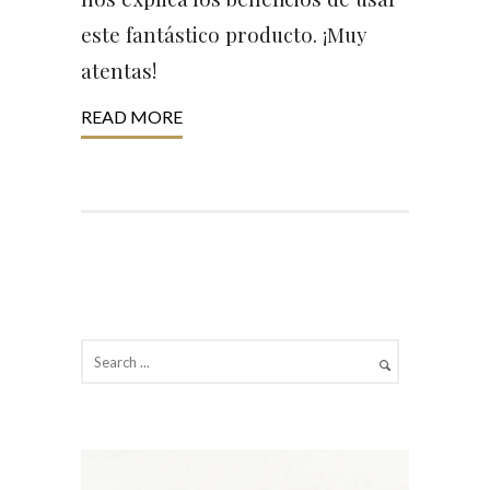
este fantástico producto. ¡Muy
atentas!
READ MORE