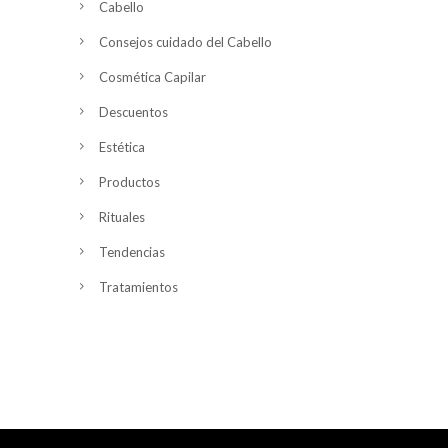
Cabello
Consejos cuidado del Cabello
Cosmética Capilar
Descuentos
Estética
Productos
Rituales
Tendencias
Tratamientos