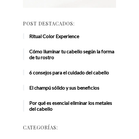
POST DESTACADOS:
Ritual Color Experience
Cómo iluminar tu cabello según la forma
de tu rostro
6 consejos para el cuidado del cabello
El champú sólido y sus beneficios
Por qué es esencial eliminar los metales
del cabello
CATEGORÍAS: