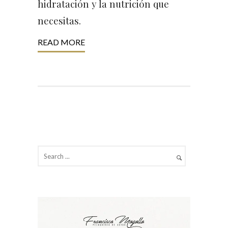
hidratación y la nutrición que
necesitas.
READ MORE