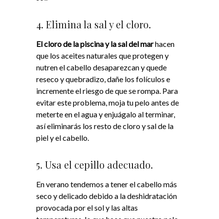
4. Elimina la sal y el cloro.
El cloro de la piscina y la sal del mar
hacen
que los aceites naturales que protegen y
nutren el cabello desaparezcan y quede
reseco y quebradizo, dañe los folículos e
incremente el riesgo de que se rompa.
Para
evitar este problema, moja tu pelo antes de
meterte en el agua y enjuágalo al terminar,
así eliminarás los resto de cloro y sal de la
piel y el cabello.
5. Usa el cepillo adecuado.
En verano tendemos a tener el cabello más
seco y delicado debido a la deshidratación
provocada por el sol y las altas