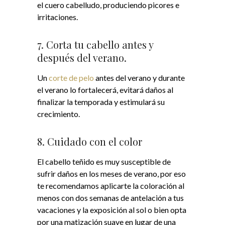
el cuero cabelludo, produciendo picores e
irritaciones.
7. Corta tu cabello antes y
después del verano.
Un
corte de pelo
antes del verano y durante
el verano lo fortalecerá, evitará daños al
finalizar la temporada y estimulará su
crecimiento.
8. Cuidado con el color
El cabello teñido es muy susceptible de
sufrir daños en los meses de verano, por eso
te recomendamos aplicarte la coloración al
menos con dos semanas de antelación a tus
vacaciones y la exposición al sol o bien opta
por una matización suave en lugar de una