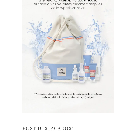
POST DESTACADOS: