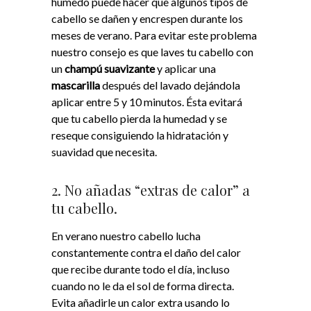
húmedo puede hacer que algunos tipos de
cabello se dañen y encrespen durante los
meses de verano.
Para evitar este problema
nuestro consejo es que laves tu cabello con
un
champú suavizante
y aplicar una
mascarilla
después del lavado dejándola
aplicar entre 5 y 10 minutos. Ésta evitará
que tu cabello pierda la humedad y se
reseque consiguiendo la hidratación y
suavidad que necesita.
2. No añadas “extras de calor” a
tu cabello.
En verano nuestro cabello lucha
constantemente contra el daño del calor
que recibe durante todo el día, incluso
cuando no le da el sol de forma directa.
Evita añadirle un calor extra usando lo