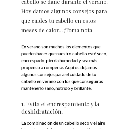
cabello se dañe durante el verano.
Hoy damos algunos consejos para
que cuides tu cabello en estos
meses de calor… ¡Toma nota!
En verano son muchos los elementos que
pueden hacer que nuestro cabello esté seco,
encrespado, pierda humedad y sea más
propenso a romperse. Aquí os dejamos
algunos consejos para el cuidado de tu
cabello en verano con los que conseguirás
mantenerlo sano, nutrido y brillante.
1. Evita el encrespamiento y la
deshidratación.
La combinación de un cabello seco y el aire