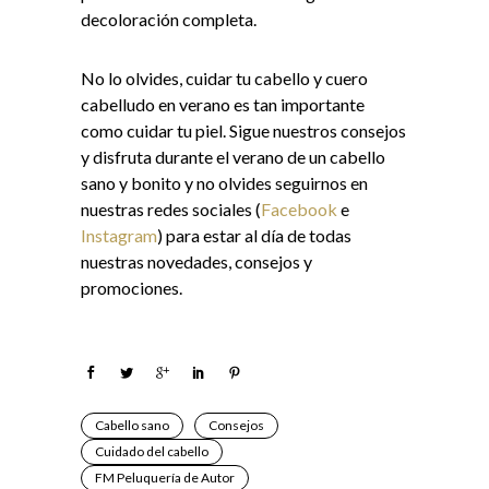
decoloración completa.
No lo olvides, cuidar tu cabello y cuero
cabelludo en verano es tan importante
como cuidar tu piel. Sigue nuestros consejos
y disfruta durante el verano de un cabello
sano y bonito y no olvides seguirnos en
nuestras redes sociales (
Facebook
e
Instagram
) para estar al día de todas
nuestras novedades, consejos y
promociones.
Cabello sano
Consejos
Cuidado del cabello
FM Peluquería de Autor