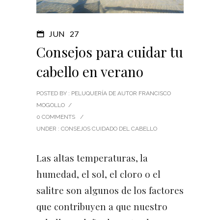
JUN
27
Consejos para cuidar tu
cabello en verano
POSTED BY : PELUQUERÍA DE AUTOR FRANCISCO
MOGOLLO
/
0 COMMENTS
/
UNDER :
CONSEJOS CUIDADO DEL CABELLO
Las altas temperaturas, la
humedad, el sol, el cloro o el
salitre son algunos de los factores
que contribuyen a que nuestro