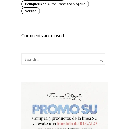
Peluquería de Autor Francisco Mogollo
Verano
Comments are closed.