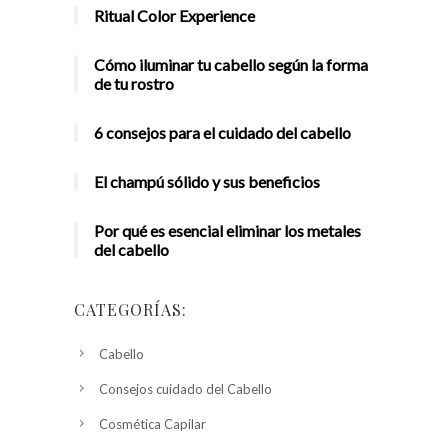
Ritual Color Experience
Cómo iluminar tu cabello según la forma
de tu rostro
6 consejos para el cuidado del cabello
El champú sólido y sus beneficios
Por qué es esencial eliminar los metales
del cabello
CATEGORÍAS:
Cabello
Consejos cuidado del Cabello
Cosmética Capilar