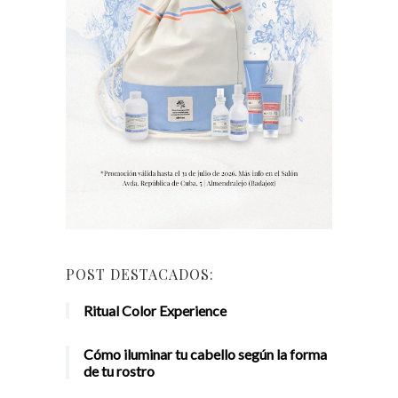
POST DESTACADOS:
Ritual Color Experience
Cómo iluminar tu cabello según la forma
de tu rostro