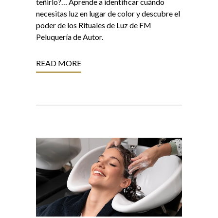
teñirlo?… Aprende a identificar cuándo
necesitas luz en lugar de color y descubre el
poder de los Rituales de Luz de FM
Peluquería de Autor.
READ MORE