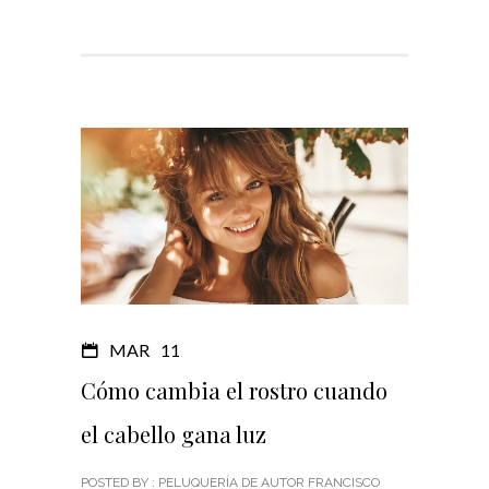
MAR
11
Cómo cambia el rostro cuando
el cabello gana luz
POSTED BY : PELUQUERÍA DE AUTOR FRANCISCO