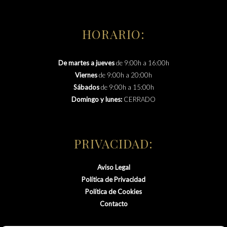
HORARIO:
De martes a jueves
de 9:00h a 16:00h
Viernes
de 9:00h a 20:00h
Sábados
de 9:00h a 15:00h
Domingo y lunes:
CERRADO
PRIVACIDAD:
Aviso Legal
Política de Privacidad
Política de Cookies
Contacto