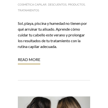
COSMÉTICA CAPILAR
,
DESCUENTOS
,
PRODUCTOS
,
TRATAMIENTOS
Sol, playa, piscina y humedad no tienen por
qué arruinar tu alisado. Aprende cómo
cuidar tu cabello este verano y prolongar
los resultados de tu tratamiento con la
rutina capilar adecuada.
READ MORE