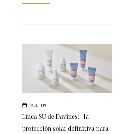
JUL
01
Línea SU de Davines: la
protección solar definitiva para