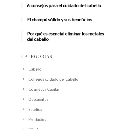
6 consejos para el cuidado del cabello
El champú sólido y sus beneficios
Por qué es esencial eliminar los metales
del cabello
CATEGORÍAS:
Cabello
Consejos cuidado del Cabello
Cosmética Capilar
Descuentos
Estética
Productos