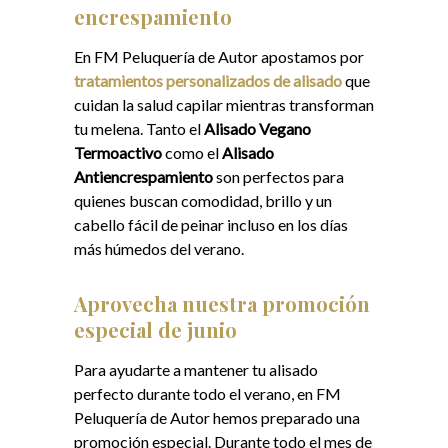
encrespamiento
En FM Peluquería de Autor apostamos por
tratamientos personalizados de alisado
que
cuidan la salud capilar mientras transforman
tu melena. Tanto el
Alisado Vegano
Termoactivo
como el
Alisado
Antiencrespamiento
son perfectos para
quienes buscan comodidad, brillo y un
cabello fácil de peinar incluso en los días
más húmedos del verano.
Aprovecha nuestra promoción
especial de junio
Para ayudarte a mantener tu alisado
perfecto durante todo el verano, en FM
Peluquería de Autor hemos preparado una
promoción especial. Durante todo el mes de