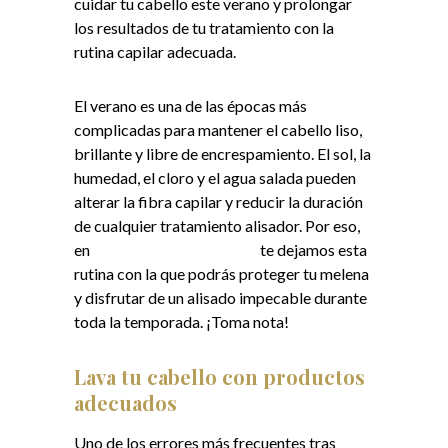
cuidar tu cabello este verano y prolongar
los resultados de tu tratamiento con la
rutina capilar adecuada.
El verano es una de las épocas más
complicadas para mantener el cabello liso,
brillante y libre de encrespamiento. El sol, la
humedad, el cloro y el agua salada pueden
alterar la fibra capilar y reducir la duración
de cualquier tratamiento alisador. Por eso,
en
FM Peluquería de Autor
te dejamos esta
rutina con la que podrás proteger tu melena
y disfrutar de un alisado impecable durante
toda la temporada. ¡Toma nota!
Lava tu cabello con
productos
adecuados
Uno de los errores más frecuentes tras