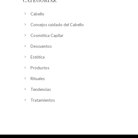
CATEGORÍAS:
Cabello
Consejos cuidado del Cabello
Cosmética Capilar
Descuentos
Estética
Productos
Rituales
Tendencias
Tratamientos