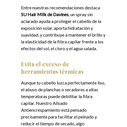
Entre nuestras recomendaciones destaca
SU Hair Milk de Davines
, un spray sin
aclarado ayuda a proteger el cabello de la
exposición solar, aporta hidratación y
suavidad, y contribuye a mantener el brillo y
la elasticidad de la fibra capilar frente a los
efectos del sol, el cloro y el agua salada.
Evita el exceso de
herramientas térmicas
Aunque tu cabello luzca perfectamente liso,
el abuso de planchas o secadores a altas
temperaturas puede debilitar la fibra
capilar. Nuestro Alisado
Antiencrespamiento está pensado
precisamente para facilitar el peinado y
reducir el tiempo de secado, algo