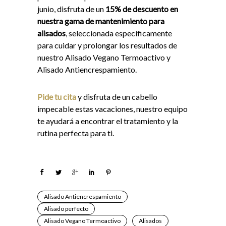
junio, disfruta de un
15% de descuento en
nuestra gama de mantenimiento para
alisados
, seleccionada específicamente
para cuidar y prolongar los resultados de
nuestro Alisado Vegano Termoactivo y
Alisado Antiencrespamiento.
Pide tu cita
y disfruta de un cabello
impecable estas vacaciones, nuestro equipo
te ayudará a encontrar el tratamiento y la
rutina perfecta para ti.
Alisado Antiencrespamiento
Alisado perfecto
Alisado Vegano Termoactivo
Alisados