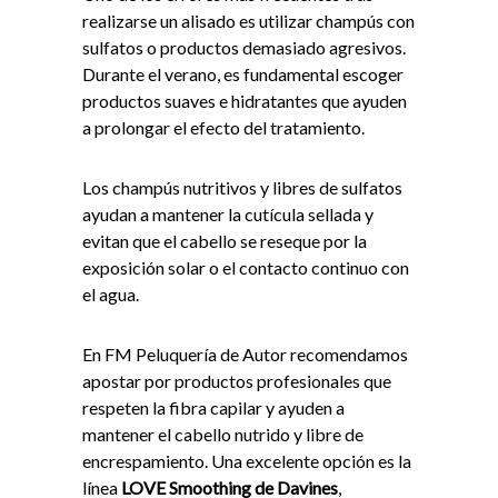
realizarse un alisado es utilizar champús con
sulfatos o productos demasiado agresivos.
Durante el verano, es fundamental escoger
productos suaves e hidratantes que ayuden
a prolongar el efecto del tratamiento.
Los champús nutritivos y libres de sulfatos
ayudan a mantener la cutícula sellada y
evitan que el cabello se reseque por la
exposición solar o el contacto continuo con
el agua.
En FM Peluquería de Autor recomendamos
apostar por productos profesionales que
respeten la fibra capilar y ayuden a
mantener el cabello nutrido y libre de
encrespamiento. Una excelente opción es la
línea
LOVE Smoothing de Davines
,