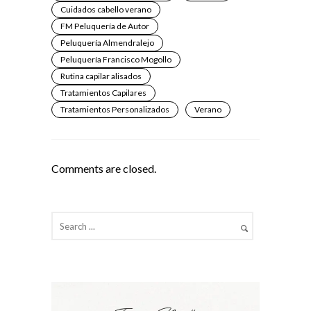
Cuidados cabello verano
FM Peluquería de Autor
Peluquería Almendralejo
Peluquería Francisco Mogollo
Rutina capilar alisados
Tratamientos Capilares
Tratamientos Personalizados
Verano
Comments are closed.