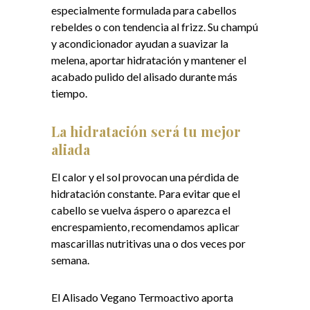
especialmente formulada para cabellos
rebeldes o con tendencia al frizz. Su champú
y acondicionador ayudan a suavizar la
melena, aportar hidratación y mantener el
acabado pulido del alisado durante más
tiempo.
La hidratación será tu mejor
aliada
El calor y el sol provocan una pérdida de
hidratación constante. Para evitar que el
cabello se vuelva áspero o aparezca el
encrespamiento, recomendamos aplicar
mascarillas nutritivas una o dos veces por
semana.
El Alisado Vegano Termoactivo aporta