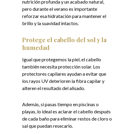
nutrición profunda y un acabado natural,
pero durante el verano es importante
reforzar esa hidratación para mantener el
brillo y la suavidad intactos.
Protege el cabello del sol y la
humedad
Igual que protegemos la piel, el cabello
también necesita protección solar. Los
protectores capilares ayudan a evitar que
los rayos UV deterioren la fibra capilar y
alteren el resultado del alisado.
Además, si pasas tiempo en piscinas o
playas, lo ideal es aclarar el cabello después
de cada baño para eliminar restos de cloro o
sal que puedan resecarlo.