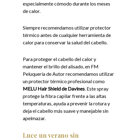
especialmente cómodo durante los meses
de calor.
Siempre recomendamos utilizar protector
térmico antes de cualquier herramienta de
calor para conservar la salud del cabello.
Para proteger el cabello del calor y
mantener el brillo del alisado, en FM
Peluquería de Autor recomendamos utilizar
un protector térmico profesional como
MELU Hair Shield de Davines
. Este spray
protege la fibra capilar frente a las altas
temperaturas, ayuda a prevenir la rotura y
deja el cabello más suave y manejable sin
apelmazar.
Luce un verano sin