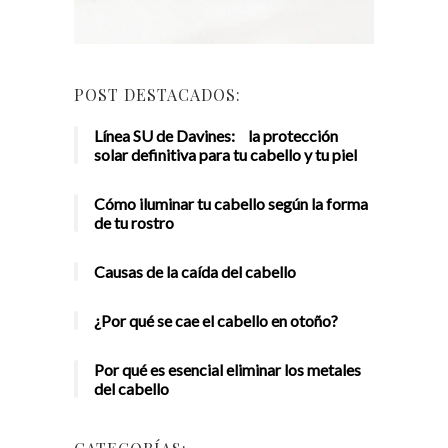
POST DESTACADOS:
Línea SU de Davines: la protección
solar definitiva para tu cabello y tu piel
Cómo iluminar tu cabello según la forma
de tu rostro
Causas de la caída del cabello
¿Por qué se cae el cabello en otoño?
Por qué es esencial eliminar los metales
del cabello