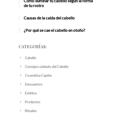
Cómo iluminar tu cabello según la forma
de tu rostro
Causas de la caída del cabello
¿Por qué se cae el cabello en otoño?
CATEGORÍAS:
Cabello
Consejos cuidado del Cabello
Cosmética Capilar
Descuentos
Estética
Productos
Rituales