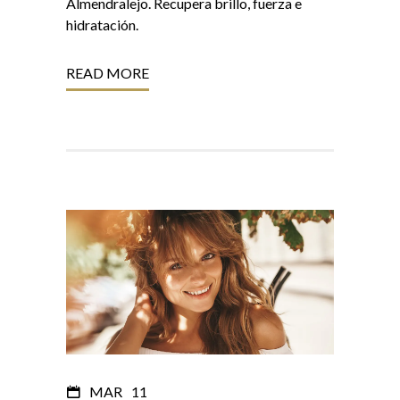
Almendralejo. Recupera brillo, fuerza e
hidratación.
READ MORE
MAR
11