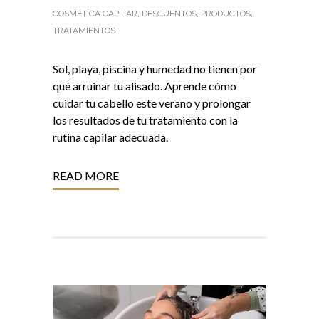
COSMÉTICA CAPILAR
,
DESCUENTOS
,
PRODUCTOS
,
TRATAMIENTOS
Sol, playa, piscina y humedad no tienen por
qué arruinar tu alisado. Aprende cómo
cuidar tu cabello este verano y prolongar
los resultados de tu tratamiento con la
rutina capilar adecuada.
READ MORE