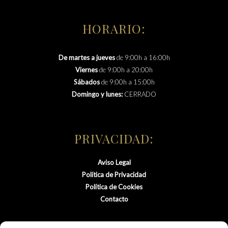
HORARIO:
De martes a jueves
de 9:00h a 16:00h
Viernes
de 9:00h a 20:00h
Sábados
de 9:00h a 15:00h
Domingo y lunes:
CERRADO
PRIVACIDAD:
Aviso Legal
Política de Privacidad
Política de Cookies
Contacto