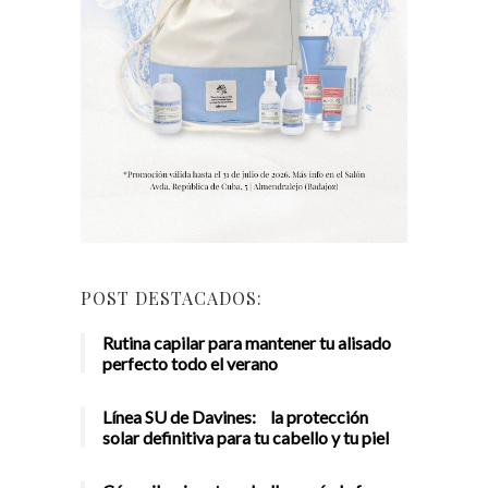
POST DESTACADOS:
Rutina capilar para mantener tu alisado
perfecto todo el verano
Línea SU de Davines: la protección
solar definitiva para tu cabello y tu piel