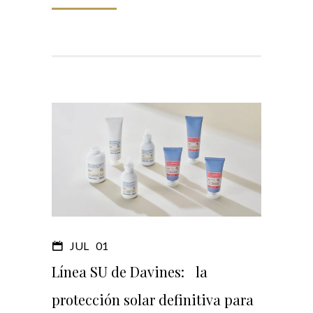
JUL
01
Línea SU de Davines: la
protección solar definitiva para