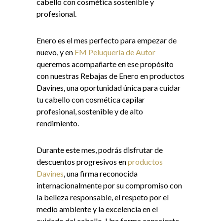
cabello con cosmética sostenible y
profesional.
Enero es el mes perfecto para empezar de
nuevo, y en
FM Peluquería de Autor
queremos acompañarte en ese propósito
con nuestras Rebajas de Enero en productos
Davines, una oportunidad única para cuidar
tu cabello con cosmética capilar
profesional, sostenible y de alto
rendimiento.
Durante este mes, podrás disfrutar de
descuentos progresivos en
productos
Davines
, una firma reconocida
internacionalmente por su compromiso con
la belleza responsable, el respeto por el
medio ambiente y la excelencia en el
cuidado del cabello. Una forma consciente