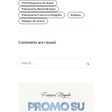
FM Peluquería de Autor
Peluquería Almendralejo
Peluquería Francisco Mogollo
Rebajas
Rebajas de enero
Comments are closed.