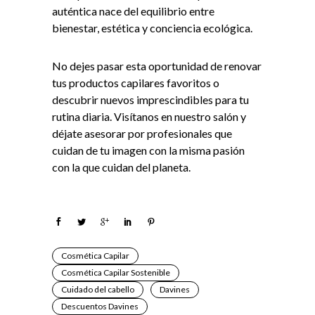
auténtica nace del equilibrio entre
bienestar, estética y conciencia ecológica.
No dejes pasar esta oportunidad de renovar
tus productos capilares favoritos o
descubrir nuevos imprescindibles para tu
rutina diaria. Visítanos en nuestro salón y
déjate asesorar por profesionales que
cuidan de tu imagen con la misma pasión
con la que cuidan del planeta.
Cosmética Capilar
Cosmética Capilar Sostenible
Cuidado del cabello
Davines
Descuentos Davines