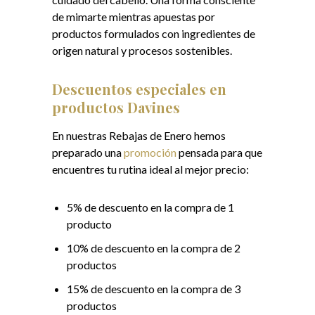
de mimarte mientras apuestas por
productos formulados con ingredientes de
origen natural y procesos sostenibles.
Descuentos especiales en
productos Davines
En nuestras Rebajas de Enero hemos
preparado una
promoción
pensada para que
encuentres tu rutina ideal al mejor precio:
5% de descuento en la compra de 1
producto
10% de descuento en la compra de 2
productos
15% de descuento en la compra de 3
productos