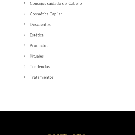
Consejos cuidado del Cabello
Cosmética Capilar
Descuentos
Estética
Productos
Rituales
Tendencias
Tratamientos