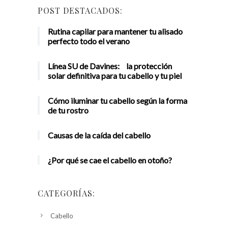
POST DESTACADOS:
Rutina capilar para mantener tu alisado
perfecto todo el verano
Línea SU de Davines: la protección
solar definitiva para tu cabello y tu piel
Cómo iluminar tu cabello según la forma
de tu rostro
Causas de la caída del cabello
¿Por qué se cae el cabello en otoño?
CATEGORÍAS:
Cabello