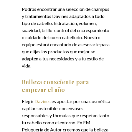
Podrás encontrar una selección de champús
y tratamientos Davines adaptados a todo
tipo de cabello: hidratación, volumen,
suavidad, brillo, control del encrespamiento
o cuidado del cuero cabelludo.
Nuestro
equipo estará encantado de asesorarte para
que elijas los productos que mejor se
adapten a tus necesidades y a tu estilo de
vida.
Belleza consciente para
empezar el año
Elegir
Davines
es apostar por una cosmética
capilar sostenible, con envases
responsables y fórmulas que respetan tanto
tu cabello como el entorno. En FM
Peluquería de Autor creemos que la belleza