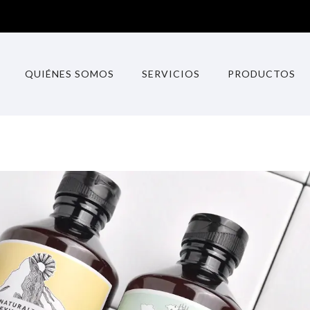
QUIÉNES SOMOS
SERVICIOS
PRODUCTOS