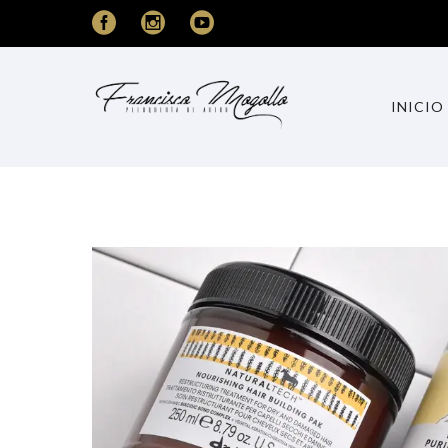
INICIO