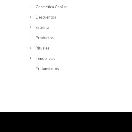
Cosmética Capilar
Descuentos
Estética
Productos
Rituales
Tendencias
Tratamientos