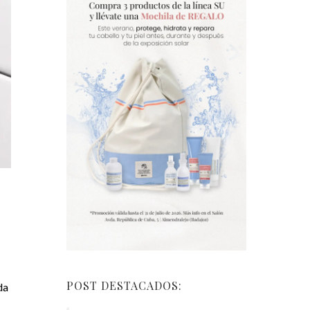
POST DESTACADOS:
da