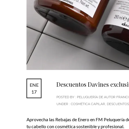
Descuentos Davines exclusi
ENE
17
POSTED BY : PELUQUERÍA DE AUTOR FRAN
UNDER :
COSMÉTICA CAPILAR
,
DESCUENTOS
Aprovecha las Rebajas de Enero en FM Peluquería d
tu cabello con cosmética sostenible y profesional.