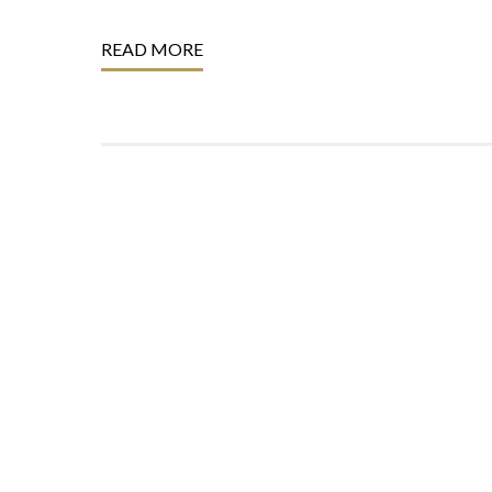
READ MORE