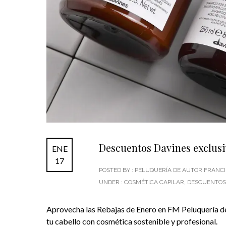
Descuentos Davines exclusi
ENE
17
POSTED BY : PELUQUERÍA DE AUTOR FRAN
UNDER :
COSMÉTICA CAPILAR
,
DESCUENTOS
Aprovecha las Rebajas de Enero en FM Peluquería d
tu cabello con cosmética sostenible y profesional.