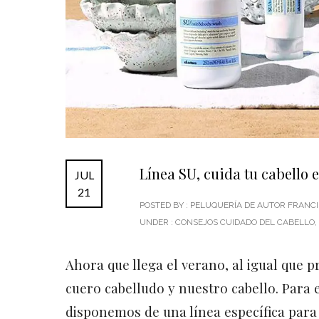
Línea SU, cuida tu cabello 
JUL
21
POSTED BY : PELUQUERÍA DE AUTOR FRAN
UNDER :
CONSEJOS CUIDADO DEL CABELLO
,
Ahora que llega el verano, al igual que
cuero cabelludo y nuestro cabello. Para 
disponemos de una línea específica para 