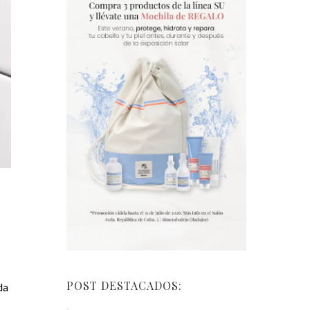
POST DESTACADOS:
da