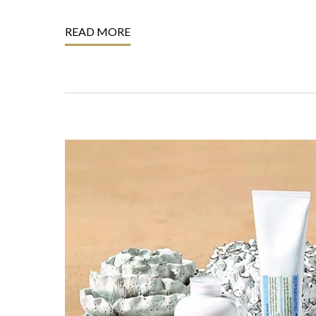
READ MORE