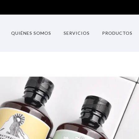
QUIÉNES SOMOS
SERVICIOS
PRODUCTOS