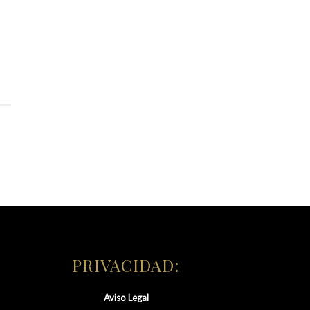
PRIVACIDAD:
Aviso Legal