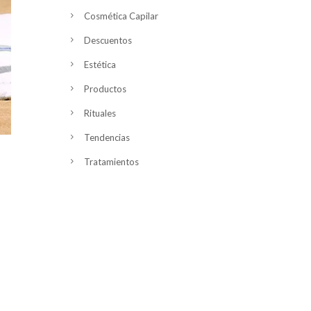
Cosmética Capilar
Descuentos
Estética
Productos
Rituales
Tendencias
Tratamientos