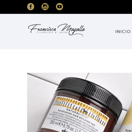
INICIO