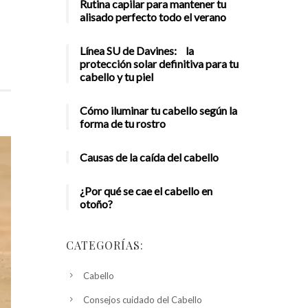
Rutina capilar para mantener tu
alisado perfecto todo el verano
Línea SU de Davines: la
protección solar definitiva para tu
cabello y tu piel
Cómo iluminar tu cabello según la
forma de tu rostro
Causas de la caída del cabello
¿Por qué se cae el cabello en
otoño?
CATEGORÍAS:
Cabello
Consejos cuidado del Cabello