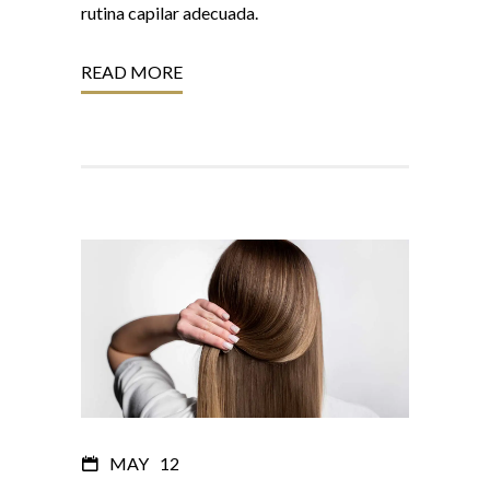
rutina capilar adecuada.
READ MORE
MAY
12