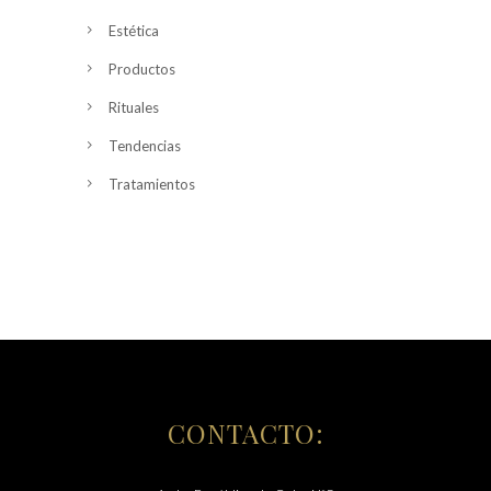
Estética
Productos
Rituales
Tendencias
Tratamientos
CONTACTO: