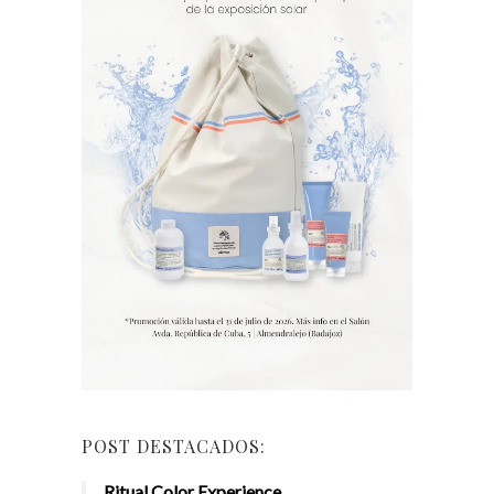
POST DESTACADOS:
Ritual Color Experience