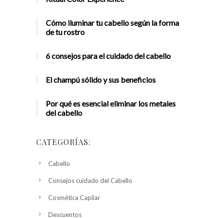
Cómo iluminar tu cabello según la forma
de tu rostro
6 consejos para el cuidado del cabello
El champú sólido y sus beneficios
Por qué es esencial eliminar los metales
del cabello
CATEGORÍAS:
Cabello
Consejos cuidado del Cabello
Cosmética Capilar
Descuentos