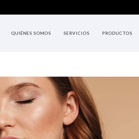
QUIÉNES SOMOS
SERVICIOS
PRODUCTOS