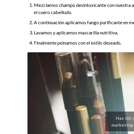
Mezclamos champú desintoxicante con nuestra arc
el cuero cabelludo.
A continuación aplicamos fango purificante en m
Lavamos y aplicamos mascarilla nutritiva.
Finalmente peinamos con el estilo deseado.
Haz clic
marketing 