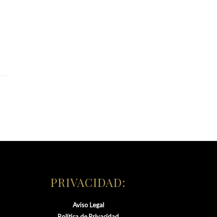
PRIVACIDAD:
Aviso Legal
Política de Privacidad