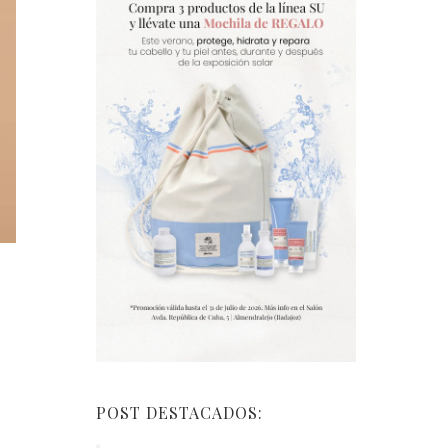
POST DESTACADOS: