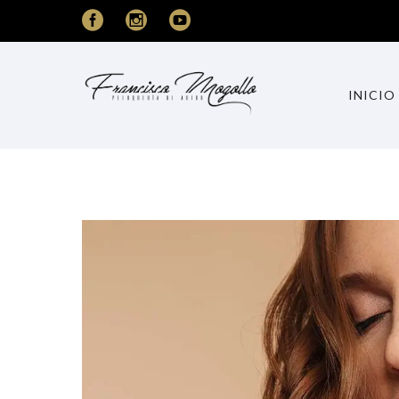
INICIO