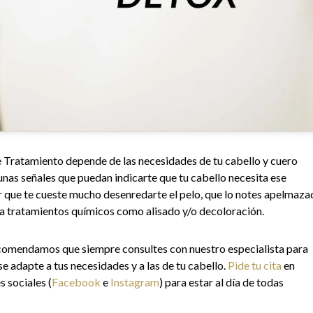
de Tratamiento depende de las necesidades de tu cabello y cuero
gunas señales que puedan indicarte que tu cabello necesita ese
er que te cueste mucho desenredarte el pelo, que lo notes apelmaz
es a tratamientos químicos como alisado y/o decoloración.
comendamos que siempre consultes con nuestro especialista para
se adapte a tus necesidades y a las de tu cabello.
Pide tu cita
en
s sociales (
Facebook
e
Instagram
) para estar al día de todas