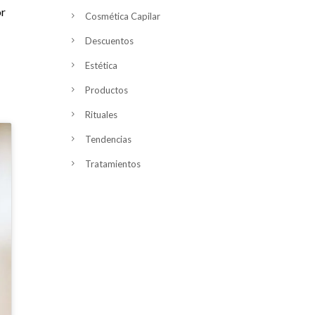
or
Cosmética Capilar
Descuentos
Estética
Productos
Rituales
Tendencias
Tratamientos