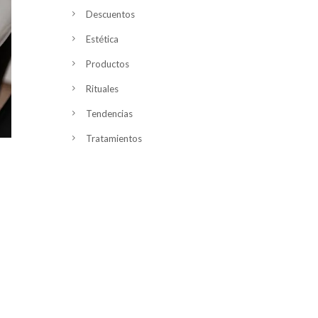
Descuentos
Estética
Productos
Rituales
Tendencias
Tratamientos