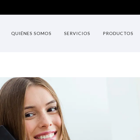
QUIÉNES SOMOS
SERVICIOS
PRODUCTOS