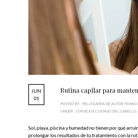
Rutina capilar para mantene
JUN
01
POSTED BY : PELUQUERÍA DE AUTOR FRAN
UNDER :
CONSEJOS CUIDADO DEL CABELLO
,
Sol, playa, piscina y humedad no tienen por qué arrui
prolongar los resultados de tu tratamiento con la rut