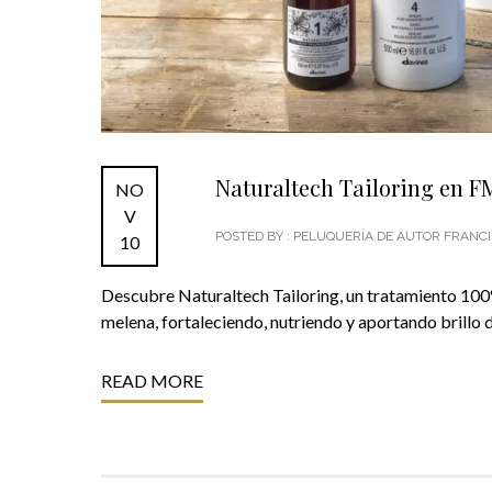
Naturaltech Tailoring en F
NO
V
POSTED BY : PELUQUERÍA DE AUTOR FRAN
10
Descubre Naturaltech Tailoring, un tratamiento 100
melena, fortaleciendo, nutriendo y aportando brillo d
READ MORE