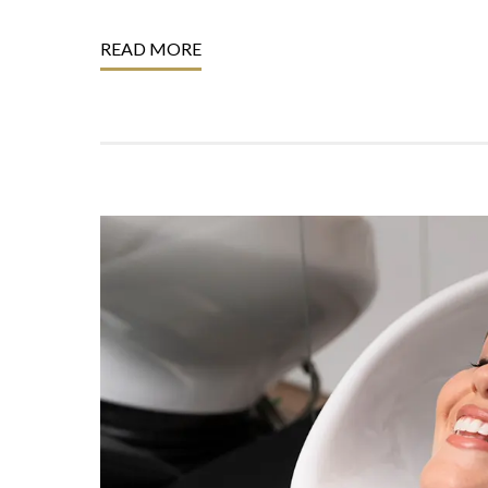
READ MORE