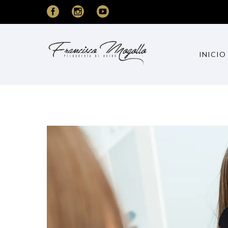
INICIO