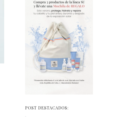
POST DESTACADOS: