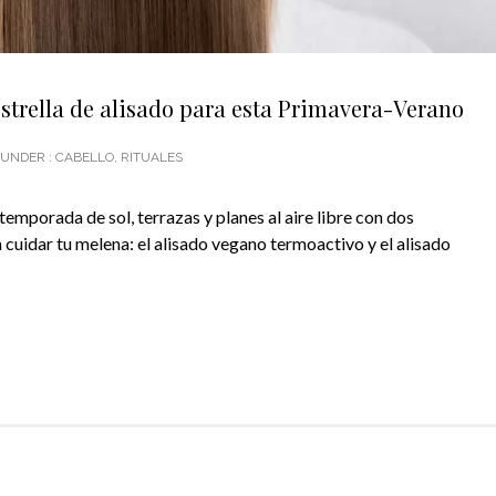
strella de alisado para esta Primavera-Verano
UNDER :
CABELLO
,
RITUALES
temporada de sol, terrazas y planes al aire libre con dos
cuidar tu melena: el alisado vegano termoactivo y el alisado