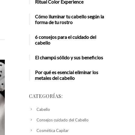
Ritual Color Experience
Cómo iluminar tu cabello según la
forma de tu rostro
6 consejos para el cuidado del
cabello
El champú sólido y sus beneficios
Por qué es esencial eliminar los
metales del cabello
CATEGORÍAS:
Cabello
Consejos cuidado del Cabello
Cosmética Capilar