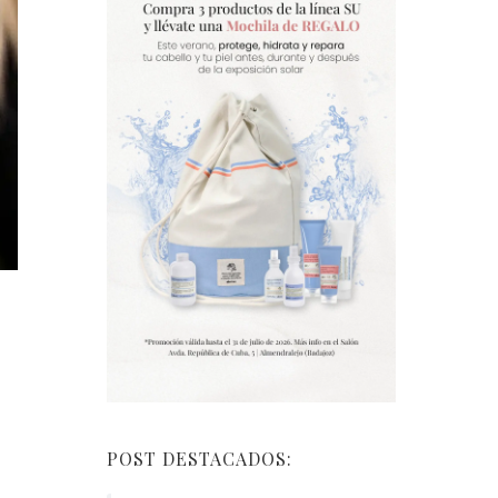
POST DESTACADOS: