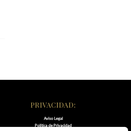
PRIVACIDAD:
Aviso Legal
Política de Privacidad