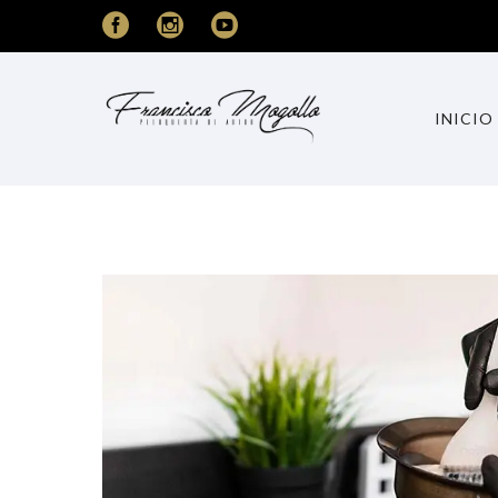
INICIO