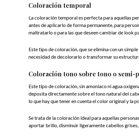
Coloración temporal
La coloración temporal es perfecta para aquellas pe
antes de aplicarlo de forma permanente, para personas
maltratarlo o para las que deseen cambiar de look pa
Este tipo de coloración, que se elimina con un simple
necesidad de decolorarlo o transformar su estructur
Coloración tono sobre tono o semi
Este tipo de coloración, sin amoniaco ni agua oxige
deposita directamente sobre el tono natural del cabello
lo que hay que tener en cuenta el color original y la p
Se trata de la coloración ideal para aquellas personas
aportar brillo, disminuir ligeramente cabellos grises