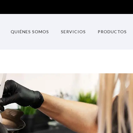
QUIÉNES SOMOS
SERVICIOS
PRODUCTOS