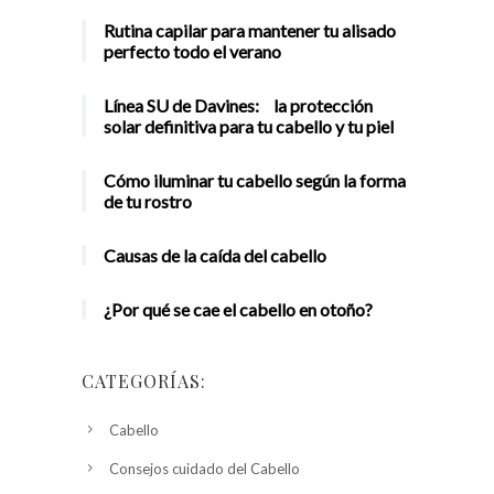
Rutina capilar para mantener tu alisado
perfecto todo el verano
Línea SU de Davines: la protección
solar definitiva para tu cabello y tu piel
Cómo iluminar tu cabello según la forma
de tu rostro
Causas de la caída del cabello
¿Por qué se cae el cabello en otoño?
CATEGORÍAS:
Cabello
Consejos cuidado del Cabello