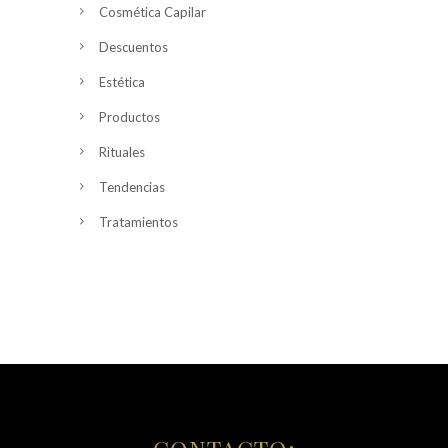
Cosmética Capilar
Descuentos
Estética
Productos
Rituales
Tendencias
Tratamientos