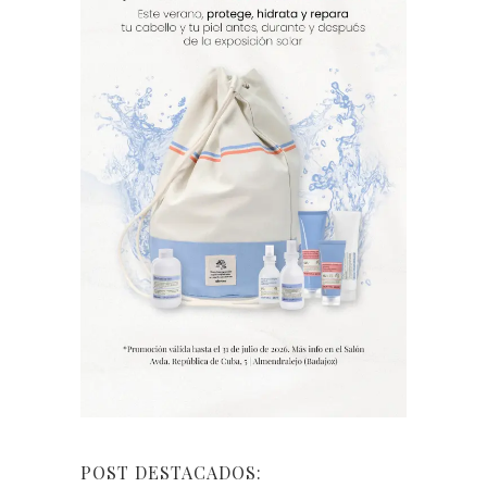
POST DESTACADOS: