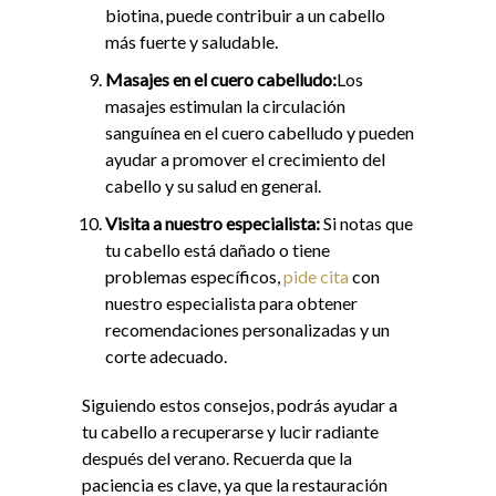
biotina, puede contribuir a un cabello
más fuerte y saludable.
M
asajes en el cuero cabelludo
:
Los
masajes estimulan la circulación
sanguínea en el cuero cabelludo y pueden
ayudar a promover el crecimiento del
cabello y su salud en general.
Visita a nuestro especialista:
Si notas que
tu cabello está dañado o tiene
problemas específicos,
pide cita
con
nuestro especialista para obtener
recomendaciones personalizadas y un
corte adecuado.
Siguiendo estos consejos, podrás ayudar a
tu cabello a recuperarse y lucir radiante
después del verano. Recuerda que la
paciencia es clave, ya que la restauración