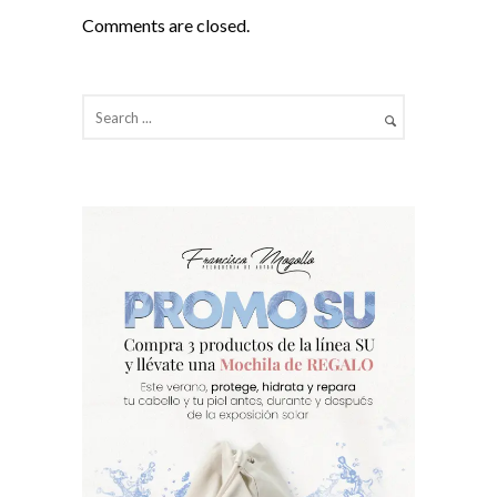
Comments are closed.