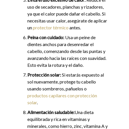
uso de secadores, planchas y rizadores,
ya que el calor puede dañar el cabello. Si
necesitas usar calor, asegúrate de aplicar
un
protector térmico
antes.
Peina con cuidado:
Usa un peine de
dientes anchos para desenredar el
cabello, comenzando desde las puntas y
avanzando hacia las raíces con suavidad.
Esto evita la rotura y el daño.
Protección solar:
Si estarás expuesto al
sol nuevamente, protege tu cabello
usando sombreros, pañuelos o
productos capilares con protección
solar
.
Alimentación saludable:
Una dieta
equilibrada y rica en vitaminas y
minerales, como hierro, zinc, vitamina A y