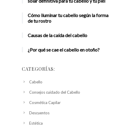
solar definitiva para tu cabello y tu piel
Cómo iluminar tu cabello según la forma
de tu rostro
Causas de la caída del cabello
¿Por qué se cae el cabello en otoño?
CATEGORÍAS:
Cabello
Consejos cuidado del Cabello
Cosmética Capilar
Descuentos
Estética