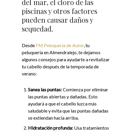
del mar, el cloro de las
piscinas y otros factores
pueden causar daños y
sequedad.
Desde
FM Peluquería de Autor
, tu
peluquería en Almendralejo, te dejamos
algunos consejos para ayudarte a revitalizar
tu cabello después de la temporada de
verano:
Sanea las puntas:
Comienza por eliminar
las puntas abiertas y dañadas. Esto
ayudará a que el cabello luzca más
saludable y evita que las puntas dañadas
se extiendan hacia arriba.
Hidratación profunda:
Usa tratamientos