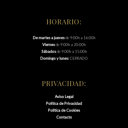
HORARIO:
De martes a jueves
de 9:00h a 16:00h
Viernes
de 9:00h a 20:00h
Sábados
de 9:00h a 15:00h
Domingo y lunes:
CERRADO
PRIVACIDAD:
Aviso Legal
Política de Privacidad
Política de Cookies
Contacto