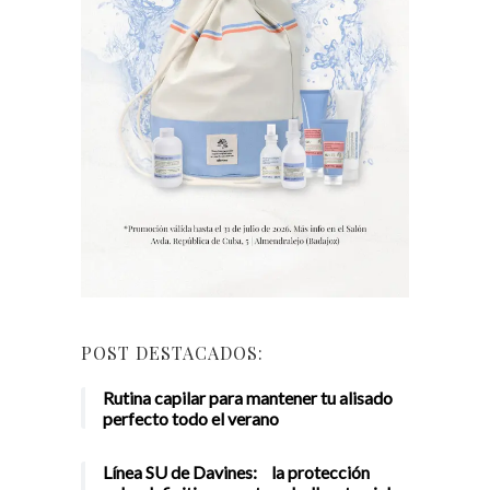
POST DESTACADOS:
Rutina capilar para mantener tu alisado
perfecto todo el verano
Línea SU de Davines: la protección