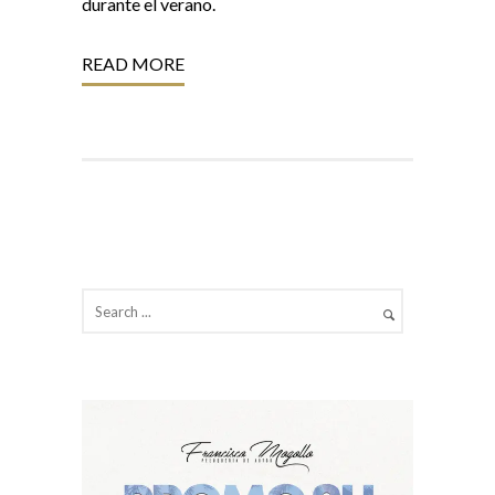
durante el verano.
READ MORE