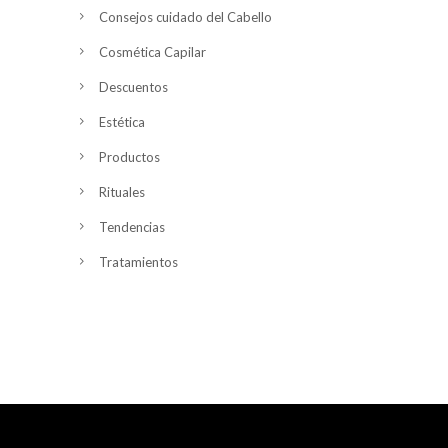
Consejos cuidado del Cabello
Cosmética Capilar
Descuentos
Estética
Productos
Rituales
Tendencias
Tratamientos