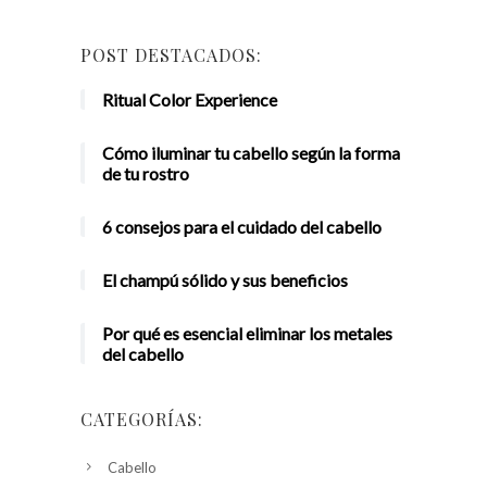
POST DESTACADOS:
Ritual Color Experience
Cómo iluminar tu cabello según la forma
de tu rostro
6 consejos para el cuidado del cabello
El champú sólido y sus beneficios
Por qué es esencial eliminar los metales
del cabello
CATEGORÍAS:
Cabello