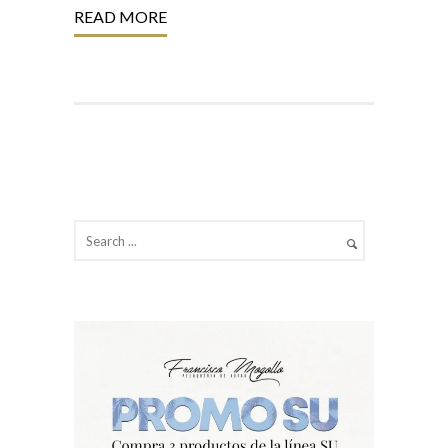
READ MORE