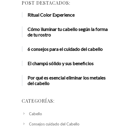
POST DESTACADOS:
Ritual Color Experience
Cómo iluminar tu cabello según la forma
de tu rostro
6 consejos para el cuidado del cabello
El champú sólido y sus beneficios
Por qué es esencial eliminar los metales
del cabello
CATEGORÍAS:
Cabello
Consejos cuidado del Cabello