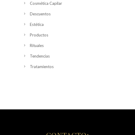
Cosmética Capilar
Descuentos
Estética
Productos
Rituales
Tendencias
Tratamientos
CONTACTO: