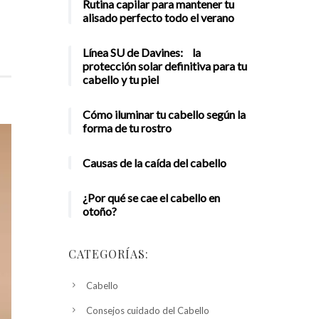
Rutina capilar para mantener tu
alisado perfecto todo el verano
Línea SU de Davines: la
protección solar definitiva para tu
cabello y tu piel
Cómo iluminar tu cabello según la
forma de tu rostro
Causas de la caída del cabello
¿Por qué se cae el cabello en
otoño?
CATEGORÍAS:
Cabello
Consejos cuidado del Cabello