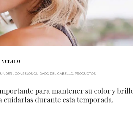
 verano
UNDER :
CONSEJOS CUIDADO DEL CABELLO
,
PRODUCTOS
mportante para mantener su color y brillo
a cuidarlas durante esta temporada.