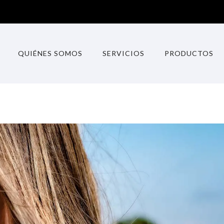
QUIÉNES SOMOS
SERVICIOS
PRODUCTOS