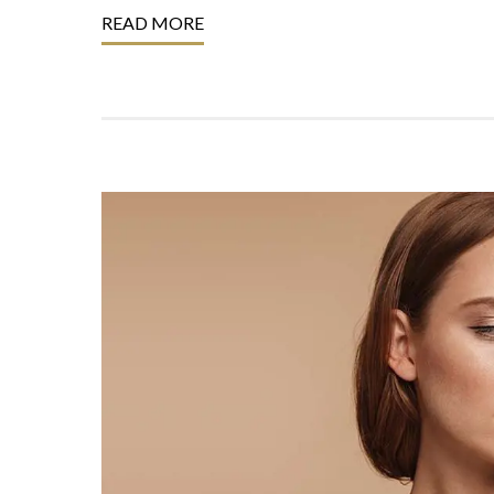
READ MORE