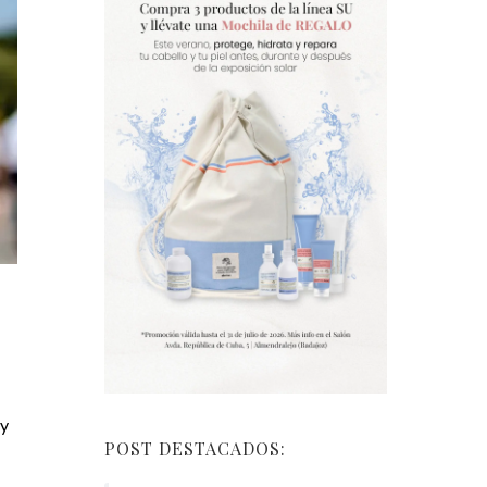
 y
POST DESTACADOS: