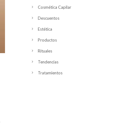
Cosmética Capilar
Descuentos
Estética
Productos
Rituales
Tendencias
Tratamientos
n