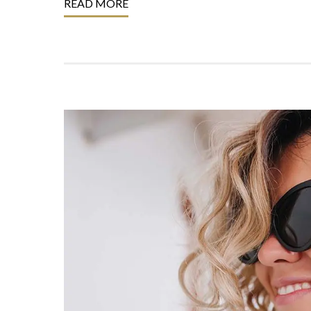
READ MORE