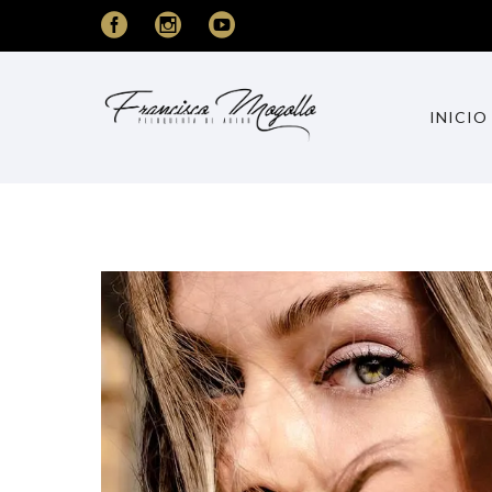
INICIO