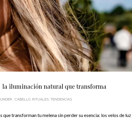
: la iluminación natural que transforma
UNDER :
CABELLO
,
RITUALES
,
TENDENCIAS
 que transforman tu melena sin perder su esencia: los velos de luz