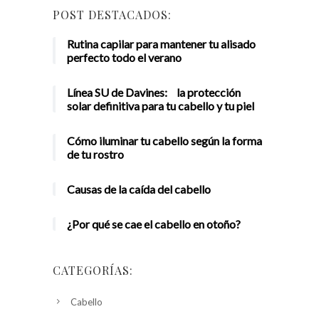
POST DESTACADOS:
Rutina capilar para mantener tu alisado
perfecto todo el verano
Línea SU de Davines: la protección
solar definitiva para tu cabello y tu piel
Cómo iluminar tu cabello según la forma
de tu rostro
Causas de la caída del cabello
¿Por qué se cae el cabello en otoño?
CATEGORÍAS:
Cabello