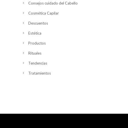
Consejos cuidado del Cabello
Cosmética Capilar
Descuentos
Estética
Productos
Rituales
Tendencias
Tratamientos