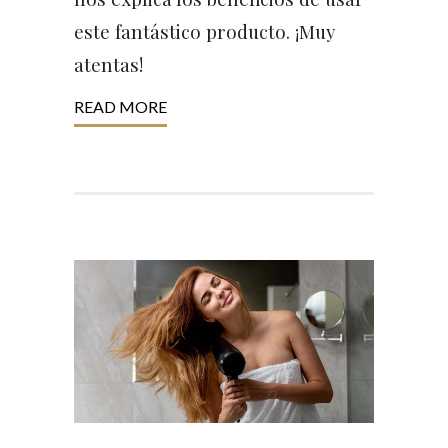
este fantástico producto. ¡Muy
atentas!
READ MORE