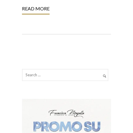
READ MORE