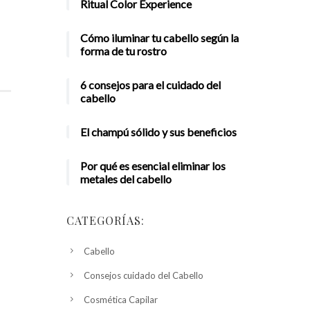
Ritual Color Experience
Cómo iluminar tu cabello según la
forma de tu rostro
6 consejos para el cuidado del
cabello
El champú sólido y sus beneficios
Por qué es esencial eliminar los
metales del cabello
CATEGORÍAS:
Cabello
Consejos cuidado del Cabello
Cosmética Capilar