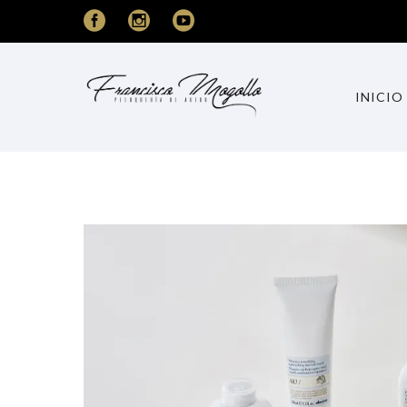
INICIO