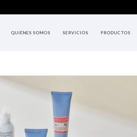
QUIÉNES SOMOS
SERVICIOS
PRODUCTOS