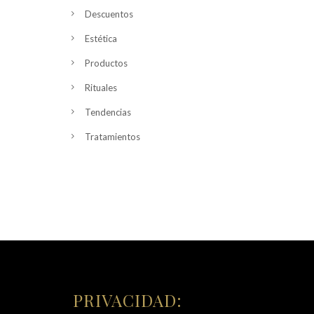
Descuentos
Estética
Productos
Rituales
Tendencias
Tratamientos
PRIVACIDAD: