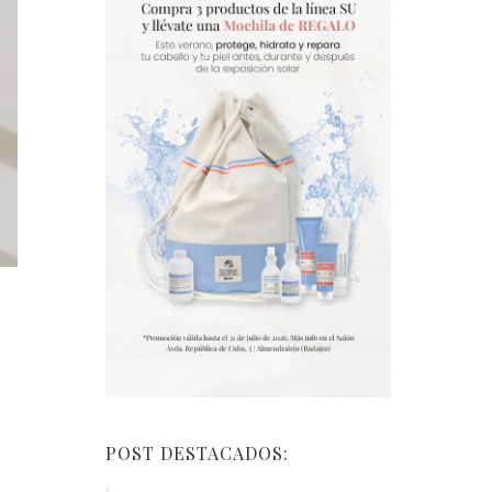
POST DESTACADOS: