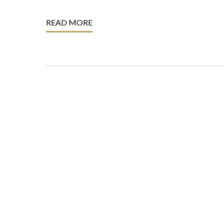
READ MORE