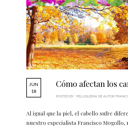
Cómo afectan los ca
JUN
18
POSTED BY : PELUQUERÍA DE AUTOR FRAN
Al igual que la piel, el cabello sufre dif
nuestro especialista Francisco Mogollo,