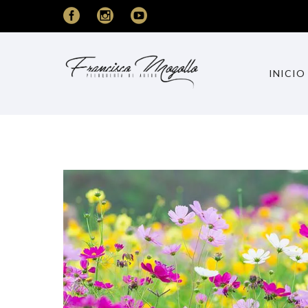
INICIO