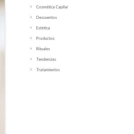
Cosmética Capilar
Descuentos
Estética
Productos
Rituales
Tendencias
Tratamientos