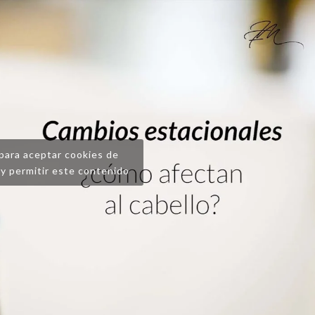
 para aceptar cookies de
y permitir este contenido