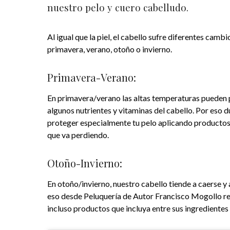
nuestro pelo y cuero cabelludo.
Al igual que la piel, el cabello sufre diferentes cam
primavera, verano, otoño o invierno.
Primavera-Verano:
En primavera/verano las altas temperaturas pueden p
algunos nutrientes y vitaminas del cabello. Por eso 
proteger especialmente tu pelo aplicando productos 
que va perdiendo.
Otoño-Invierno:
En otoño/invierno, nuestro cabello tiende a caerse y a
eso desde Peluquería de Autor Francisco Mogollo re
incluso productos que incluya entre sus ingredientes