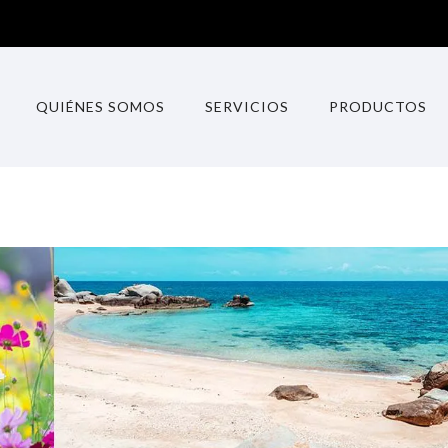
QUIÉNES SOMOS
SERVICIOS
PRODUCTOS