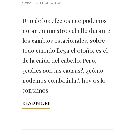
CABELLO
,
PRODUCTOS
Uno de los efectos que podemos
notar en nuestro cabello durante
los cambios estacionales, sobre
todo cuando llega el otoño, es el
de la caída del cabello. Pero,
¿cuáles son las causas?, ¿cómo
podemos combatirla?, hoy os lo
contamos.
READ MORE