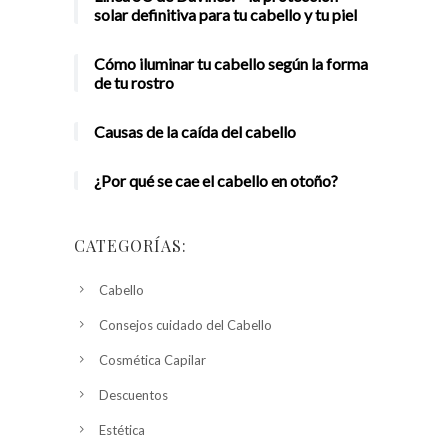
solar definitiva para tu cabello y tu piel
Cómo iluminar tu cabello según la forma
de tu rostro
Causas de la caída del cabello
¿Por qué se cae el cabello en otoño?
CATEGORÍAS:
Cabello
Consejos cuidado del Cabello
Cosmética Capilar
Descuentos
Estética