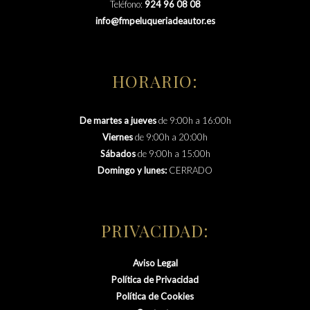
Teléfono:
924 96 08 08
info@fmpeluqueriadeautor.es
HORARIO:
De martes a jueves
de 9:00h a 16:00h
Viernes
de 9:00h a 20:00h
Sábados
de 9:00h a 15:00h
Domingo y lunes:
CERRADO
PRIVACIDAD:
Aviso Legal
Política de Privacidad
Política de Cookies