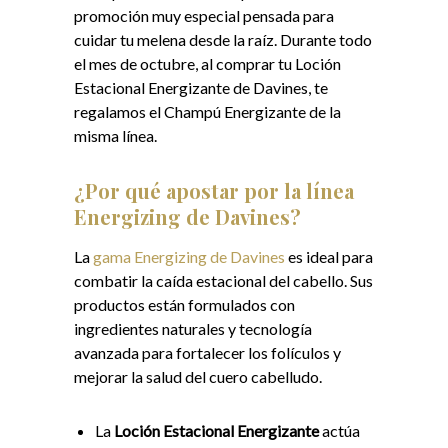
promoción muy especial pensada para
cuidar tu melena desde la raíz. Durante todo
el mes de octubre, al comprar tu Loción
Estacional Energizante de Davines, te
regalamos el Champú Energizante de la
misma línea.
¿Por qué apostar por la línea
Energizing de Davines?
La
gama Energizing de Davines
es ideal para
combatir la caída estacional del cabello. Sus
productos están formulados con
ingredientes naturales y tecnología
avanzada para fortalecer los folículos y
mejorar la salud del cuero cabelludo.
La
Loción Estacional Energizante
actúa