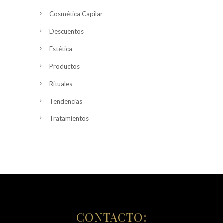
Cosmética Capilar
Descuentos
Estética
Productos
Rituales
Tendencias
Tratamientos
CONTACTO: