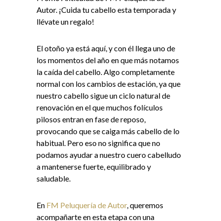
Autor. ¡Cuida tu cabello esta temporada y
llévate un regalo!
El otoño ya está aquí, y con él llega uno de
los momentos del año en que más notamos
la caída del cabello. Algo completamente
normal con los cambios de estación, ya que
nuestro cabello sigue un ciclo natural de
renovación en el que muchos folículos
pilosos entran en fase de reposo,
provocando que se caiga más cabello de lo
habitual. Pero eso no significa que no
podamos ayudar a nuestro cuero cabelludo
a mantenerse fuerte, equilibrado y
saludable.
En
FM Peluquería de Autor
, queremos
acompañarte en esta etapa con una