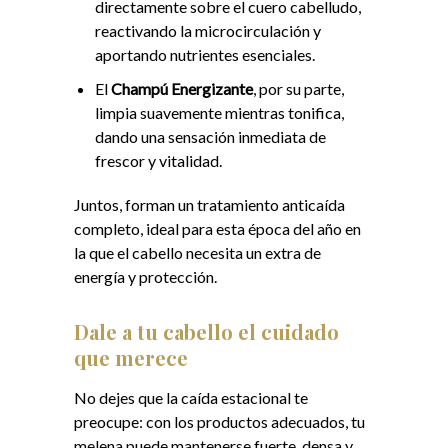
directamente sobre el cuero cabelludo,
reactivando la microcirculación y
aportando nutrientes esenciales.
El
Champú Energizante
, por su parte,
limpia suavemente mientras tonifica,
dando una sensación inmediata de
frescor y vitalidad.
Juntos, forman un tratamiento anticaída
completo, ideal para esta época del año en
la que el cabello necesita un extra de
energía y protección.
Dale a tu cabello el cuidado
que merece
No dejes que la caída estacional te
preocupe: con los productos adecuados, tu
melena puede mantenerse fuerte, densa y