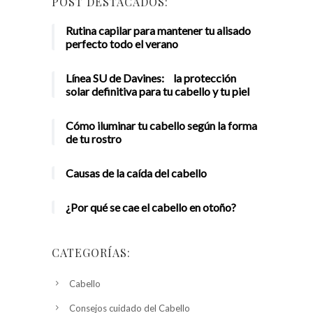
POST DESTACADOS:
Rutina capilar para mantener tu alisado
perfecto todo el verano
Línea SU de Davines: la protección
solar definitiva para tu cabello y tu piel
Cómo iluminar tu cabello según la forma
de tu rostro
Causas de la caída del cabello
¿Por qué se cae el cabello en otoño?
CATEGORÍAS:
Cabello
Consejos cuidado del Cabello