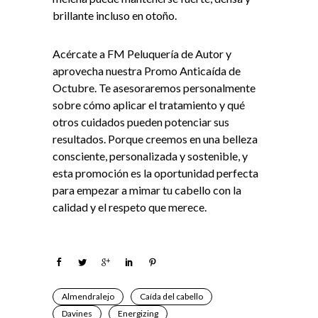
brillante incluso en otoño.
Acércate a FM Peluquería de Autor y
aprovecha nuestra Promo Anticaída de
Octubre. Te asesoraremos personalmente
sobre cómo aplicar el tratamiento y qué
otros cuidados pueden potenciar sus
resultados. Porque creemos en una belleza
consciente, personalizada y sostenible, y
esta promoción es la oportunidad perfecta
para empezar a mimar tu cabello con la
calidad y el respeto que merece.
Almendralejo
Caída del cabello
Davines
Energizing